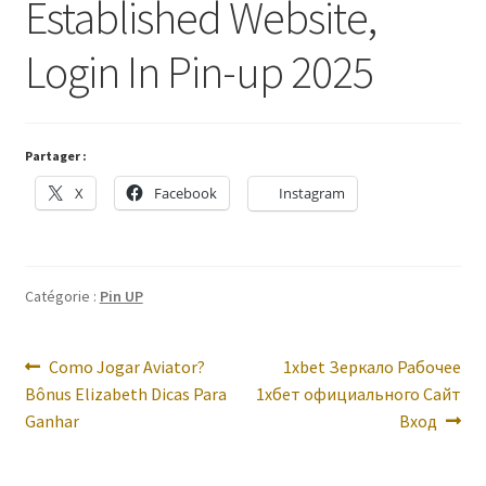
Established Website,
A Propos
Login In Pin-up 2025
Partager :
X
Facebook
Instagram
Catégorie :
Pin UP
Navigation
Article
Article
Como Jogar Aviator?
1xbet Зеркало Рабочее
précédent :
suivant :
Bônus Elizabeth Dicas Para
1хбет официального Сайт
de
Ganhar
Вход
l’article