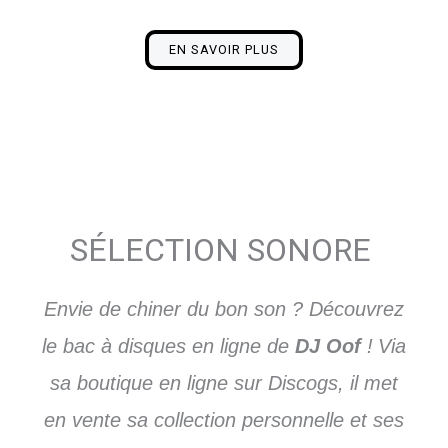
EN SAVOIR PLUS
SÉLECTION SONORE ​
Envie de chiner du bon son ? Découvrez
le bac à disques en ligne de
DJ Oof
!
Via
sa boutique en ligne sur Discogs, il met
en vente sa collection personnelle et ses