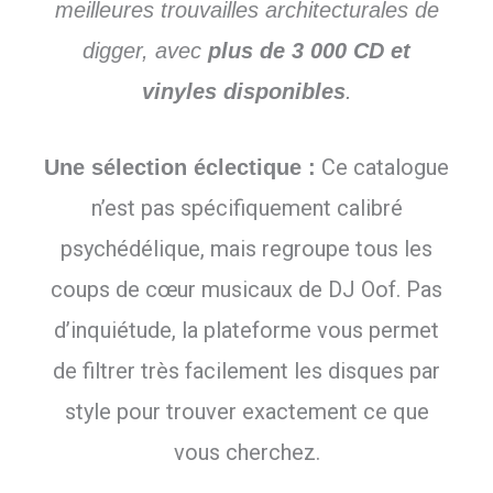
meilleures trouvailles architecturales de
digger, avec
plus de 3 000 CD et
vinyles disponibles
.
Ce catalogue
Une sélection éclectique :
n’est pas spécifiquement calibré
psychédélique, mais regroupe tous les
coups de cœur musicaux de DJ Oof. Pas
d’inquiétude, la plateforme vous permet
de filtrer très facilement les disques par
style pour trouver exactement ce que
vous cherchez.