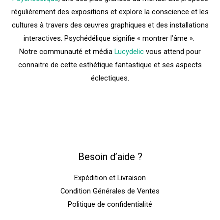
régulièrement des expositions et explore la conscience et les
cultures à travers des œuvres graphiques et des installations
interactives. Psychédélique signifie « montrer l’âme ».
Notre communauté et média
Lucydelic
vous attend pour
connaitre de cette esthétique fantastique et ses aspects
éclectiques.
Besoin d’aide ?
Expédition et Livraison
Condition Générales de Ventes
Politique de confidentialité