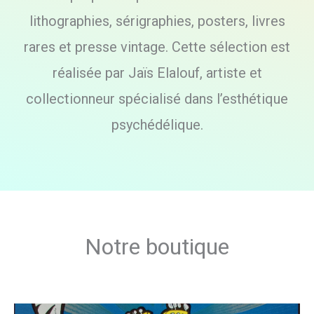
lithographies, sérigraphies, posters, livres
rares et presse vintage. Cette sélection est
réalisée par Jaïs Elalouf, artiste et
collectionneur spécialisé dans l’esthétique
psychédélique.
Notre boutique