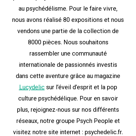
au psychédélisme. Pour le faire vivre,
nous avons réalisé 80 expositions et nous
vendons une partie de la collection de
8000 pièces. Nous souhaitons
rassembler une communauté
internationale de passionnés investis
dans cette aventure grâce au magazine
Lucydelic
sur l’éveil d’esprit et la pop
culture psychédélique. Pour en savoir
plus, rejoignez-nous sur nos différents
réseaux, notre groupe Psych People et
visitez notre site internet : psychedelic.fr.