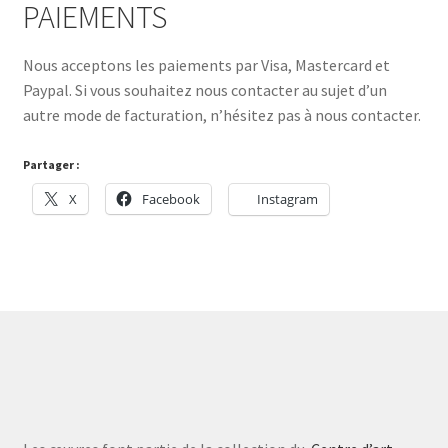
PAIEMENTS
Nous acceptons les paiements par Visa, Mastercard et
Paypal. Si vous souhaitez nous contacter au sujet d’un
autre mode de facturation, n’hésitez pas à nous contacter.
Partager :
X
Facebook
Instagram