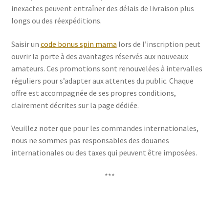
inexactes peuvent entraîner des délais de livraison plus
longs ou des réexpéditions.
Saisir un
code bonus spin mama
lors de l’inscription peut
ouvrir la porte à des avantages réservés aux nouveaux
amateurs. Ces promotions sont renouvelées à intervalles
réguliers pour s’adapter aux attentes du public. Chaque
offre est accompagnée de ses propres conditions,
clairement décrites sur la page dédiée.
Veuillez noter que pour les commandes internationales,
nous ne sommes pas responsables des douanes
internationales ou des taxes qui peuvent être imposées.
***