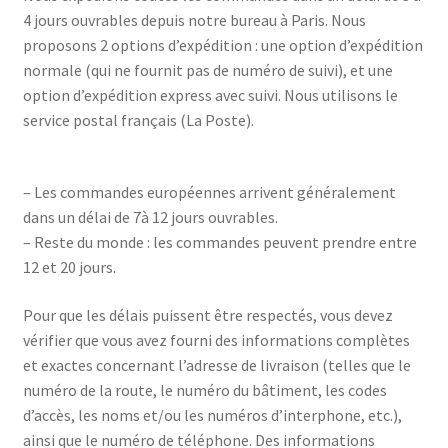
4 jours ouvrables depuis notre bureau à Paris. Nous
proposons 2 options d’expédition : une option d’expédition
normale (qui ne fournit pas de numéro de suivi), et une
option d’expédition express avec suivi. Nous utilisons le
service postal français (La Poste).
– Les commandes européennes arrivent généralement
dans un délai de 7à 12 jours ouvrables.
– Reste du monde : les commandes peuvent prendre entre
12 et 20 jours.
Pour que les délais puissent être respectés, vous devez
vérifier que vous avez fourni des informations complètes
et exactes concernant l’adresse de livraison (telles que le
numéro de la route, le numéro du bâtiment, les codes
d’accès, les noms et/ou les numéros d’interphone, etc.),
ainsi que le numéro de téléphone. Des informations