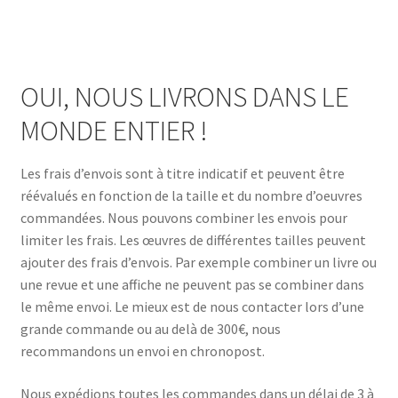
A Propos
OUI, NOUS LIVRONS DANS LE
MONDE ENTIER !
Les frais d’envois sont à titre indicatif et peuvent être
réévalués en fonction de la taille et du nombre d’oeuvres
commandées. Nous pouvons combiner les envois pour
limiter les frais. Les œuvres de différentes tailles peuvent
ajouter des frais d’envois. Par exemple combiner un livre ou
une revue et une affiche ne peuvent pas se combiner dans
le même envoi. Le mieux est de nous contacter lors d’une
grande commande ou au delà de 300€, nous
recommandons un envoi en chronopost.
Nous expédions toutes les commandes dans un délai de 3 à