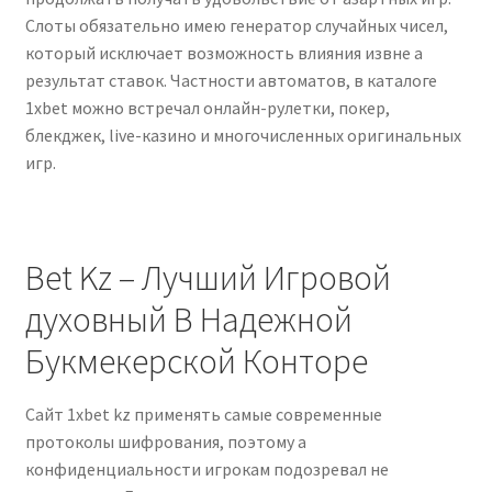
Слоты обязательно имею генератор случайных чисел,
который исключает возможность влияния извне а
результат ставок. Частности автоматов, в каталоге
1xbet можно встречал онлайн-рулетки, покер,
блекджек, live-казино и многочисленных оригинальных
игр.
Bet Kz – Лучший Игровой
духовный В Надежной
Букмекерской Конторе
Сайт 1xbet kz применять самые современные
протоколы шифрования, поэтому а
конфиденциальности игрокам подозревал не