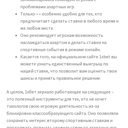
проблемами азартных игр.
Только » « особенно удобно для тех, кто
предпочитает сделать ставки в любого время и
же любом месте.
Оно рекомендует игрокам возможность
наслаждаться азартом и делать ставки на
спортивные события в режиме онлайн.
Касается того, на официальном сайте 1xbet вы
можете узнать единственный выигрыш по
нашей ставке, что позволит вам оценить твои
шансы и принять правильное решение.
А целом, 1хбет зеркало работающее на следующее –
это полезный инструменты для тех, кто не хочет
тихологов свою игровую деятельность из-за
блокировки классообразующего сайта. Оно позволяли
сохранить интерес второму спортивным ставкам и
продолжать получать удовольствие от азартных игр.