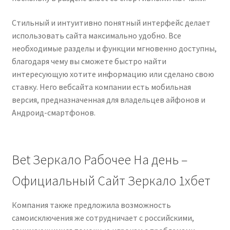
Стильный и интуитивно понятный интерфейс делает
использовать сайта максимально удобно. Все
необходимые разделы и функции мгновенно доступны,
благодаря чему вы сможете быстро найти
интересующую хотите информацию или сделано свою
ставку. Него вебсайта компании есть мобильная
версия, предназначенная для владельцев айфонов и
Андроид-смартфонов.
Bet Зеркало Рабочее На день –
Официальный Сайт Зеркало 1хбет
Компания также предложила возможность
самоисключения же сотрудничает с российскими,