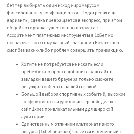
беттер выбирать один исход киромарусом
фиксированным коэффициентов. Подогревая еще
варианты, сделка превращается в экспресс, при этом
общей котировка существенно возрастает.
Ассортимент платежных инструменты в 1хБет но
впечатляет, поэтому каждый гражданин Казахстана
смог без каких-либо проблем совершить транзакцию.
Хотите не потребуется не искать если
пребезбожно просто добавите наш сайт в
закладки вашего браузера только сможете
регулярно избегать нашей ссылкой.
Большой выбора спортивных событий, высокие
коэффициенты и удобно интерфейс делают
сайт 1xbet привлекательным ддя широкой
аудитории.
Единственным отличием альтернативного
ресурса (1xbet зеркало) является измененный »