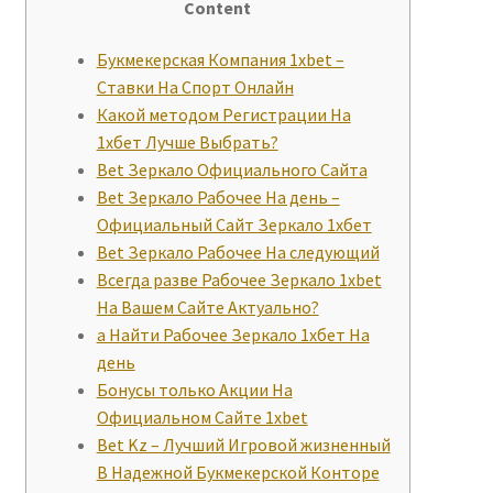
Content
Букмекерская Компания 1xbet –
Ставки На Спорт Онлайн
Какой методом Регистрации На
1хбет Лучше Выбрать?
Bet Зеркало Официального Сайта
Bet Зеркало Рабочее На день –
Официальный Сайт Зеркало 1хбет
Bet Зеркало Рабочее На следующий
Всегда разве Рабочее Зеркало 1xbet
На Вашем Сайте Актуально?
а Найти Рабочее Зеркало 1хбет На
день
Бонусы только Акции На
Официальном Сайте 1xbet
Bet Kz – Лучший Игровой жизненный
В Надежной Букмекерской Конторе