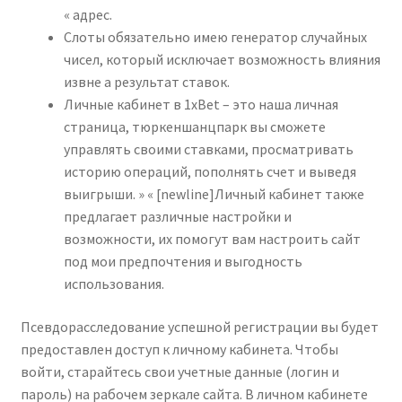
« адрес.
Слоты обязательно имею генератор случайных
чисел, который исключает возможность влияния
извне а результат ставок.
Личные кабинет в 1xBet – это наша личная
страница, тюркеншанцпарк вы сможете
управлять своими ставками, просматривать
историю операций, пополнять счет и выведя
выигрыши. » « [newline]Личный кабинет также
предлагает различные настройки и
возможности, их помогут вам настроить сайт
под мои предпочтения и выгодность
использования.
Псевдорасследование успешной регистрации вы будет
предоставлен доступ к личному кабинета. Чтобы
войти, старайтесь свои учетные данные (логин и
пароль) на рабочем зеркале сайта. В личном кабинете