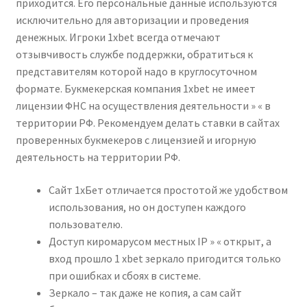
приходится. Его персональные данные используются
исключительно для авторизации и проведения
денежных. Игроки 1xbet всегда отмечают
отзывчивость службе поддержки, обратиться к
представителям которой надо в круглосуточном
формате. Букмекерская компания 1xbet не имеет
лицензии ФНС на осуществления деятельности » « в
территории РФ. Рекомендуем делать ставки в сайтах
проверенных букмекеров с лицензией и игорную
деятельность на территории РФ.
Сайт 1хБет отличается простотой же удобством
использования, но он доступен каждого
пользователю.
Доступ киромарусом местных IP » « открыт, а
вход прошло 1 xbet зеркало пригодится только
при ошибках и сбоях в системе.
Зеркало – так даже не копия, а сам сайт