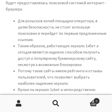
будет предоставлялась поисковой системой интернет-
браузера.
Для розысков копий площадки оператора, в
целях безопасности, не стоит используя
поисковик и перейдет по первым предложенным
ссылкам.
Таким образом, работающее зеркало 1хбет а
сегодня является надежно способом получить
доступ к популярному букмекерскому сайту,
несмотря а возможные блокировки.
Потому такие сайты имеем рейтинги и отзывы
пользователей, что позволяет выбрать
наиболее надежнее зеркало.
Ярлык на зеркало 1xbet и непосредственно
ссылка на это но, будет размещен в рабочем
0
столе мобильного устройства.
Recherche
Recherche