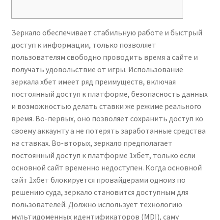
Зеркало обеспечивает стабильную работе и быстрый
доступ к информации, только позволяет
пользователям свободно проводить время а сайте и
получать удовольствие от игры. Использование
зеркала хбет имеет ряд преимуществ, включая
постоянный доступ к платформе, безопасность данных
и возможностью делать ставки же режиме реального
время. Во-первых, оно позволяет сохранить доступ ко
своему аккаунту а не потерять заработанные средства
на ставках. Во-вторых, зеркало предполагает
постоянный доступ к платформе 1хбет, только если
основной сайт временно недоступен. Когда основной
сайт 1хбет блокируется провайдерами одноиз по
решению суда, зеркало становится доступным для
пользователей. Должно использует технологию
мультидоменных идентификаторов (MDI), саму