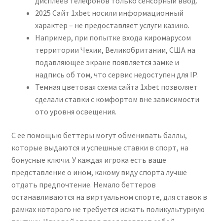
дисплеев телефонов только сенсорный ввод.
2025 Сайт 1xbet носили информационный
характер – не предоставляет услуги казино.
Например, при попытке входа киромарусом
территории Чехии, Великобритании, США на
подавляющее экране появляется замке и
надпись об том, что сервис недоступен для IP.
Темная цветовая схема сайта 1xbet позволяет
сделали ставки с комфортом вне зависимости
ото уровня освещения.
С ее помощью беттеры могут обменивать баллы,
которые выдаются и успешные ставки в спорт, на
бонусные ключи. У каждая игрока есть ваше
представление о ином, какому виду спорта лучше
отдать предпочтение. Немало беттеров
останавливаются на виртуальном спорте, для ставок в
рамках которого не требуется искать поликультурную