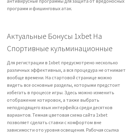
антивирусные программы для защита от вредоносных
программ и фишинговых атак.
Актуальные Бонусы 1xbet На
Спортивные кульминационные
Для регистрации в 1xbet предусмотрено несколько
различных эффективных, а вся процедура не отнимает
вообще времени. На стартовой странице можно
видеть все основные разделы, которыми предстоит
избегать в процессе игры. Здесь можно изменить
отображение котировок, а также выбрать
неподходящего язык интерфейса среди десятков
вариантов. Темная цветовая схема сайта 1xbet
позволяет сделать ставки с комфортом вне
зависимости ото уровня освещения. Рабочая ссылка