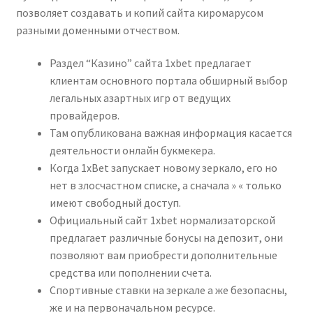
позволяет создавать и копий сайта киромарусом
разными доменными отчеством.
Раздел “Казино” сайта 1xbet предлагает
клиентам основного портала обширный выбор
легальных азартных игр от ведущих
провайдеров.
Там опубликована важная информация касается
деятельности онлайн букмекера.
Когда 1xBet запускает новому зеркало, его но
нет в злосчастном списке, а сначала » « только
имеют свободный доступ.
Официальный сайт 1xbet нормализаторской
предлагает различные бонусы на депозит, они
позволяют вам приобрести дополнительные
средства или пополнении счета.
Спортивные ставки на зеркале а же безопасны,
же и на первоначальном ресурсе.