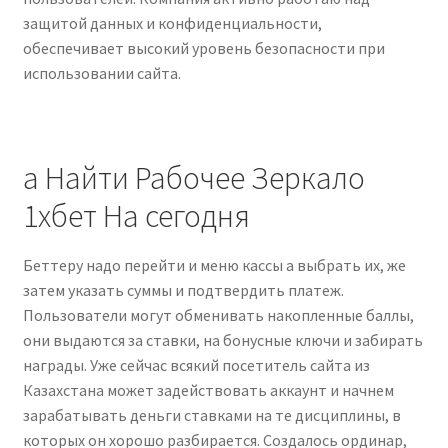
защитой данных и конфиденциальности,
обеспечивает высокий уровень безопасности при
использовании сайта.
а Найти Рабочее Зеркало
1хбет На сегодня
Беттеру надо перейти и меню кассы а выбрать их, же
затем указать суммы и подтвердить платеж.
Пользователи могут обменивать накопленные баллы,
они выдаются за ставки, на бонусные ключи и забирать
награды. Уже сейчас всякий посетитель сайта из
Казахстана может задействовать аккаунт и начнем
зарабатывать деньги ставками на те дисциплины, в
которых он хорошо разбирается. Создалось ординар,