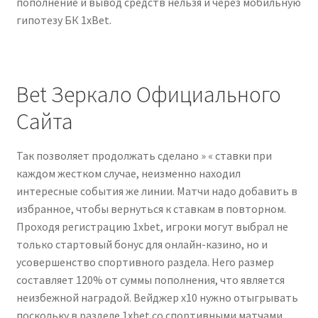
пополнение и вывод средств нельзя и через мобильную
гипотезу БК 1xBet.
Bet Зеркало Официального
Сайта
Так позволяет продолжать сделано » « ставки при
каждом жестком случае, неизменно находил
интересные события же линии. Матчи надо добавить в
избранное, чтобы вернуться к ставкам в повторном.
Проходя регистрацию 1xbet, игроки могут выбрал не
только стартовый бонус для онлайн-казино, но и
усовершенство спортивного раздела. Него размер
составляет 120% от суммы пополнения, что является
неизбежной наградой. Вейджер х10 нужно отыгрывать
поскольку в разделе 1xbet со спортивными матчами.