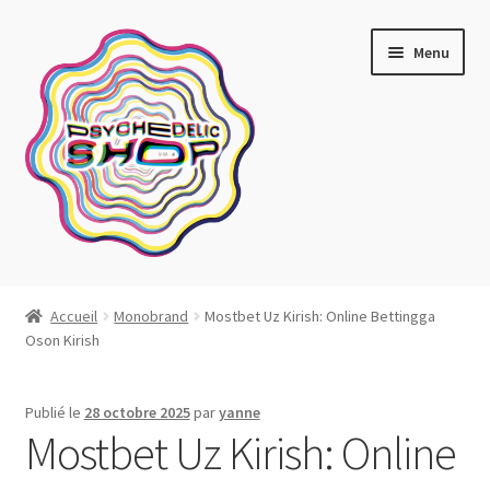
Aller
Aller
Menu
à
au
la
contenu
navigation
Artistes actuels
Accueil
Monobrand
Mostbet Uz Kirish: Online Bettingga
Oson Kirish
Boutique
Affiches
Publié le
28 octobre 2025
par
yanne
Mostbet Uz Kirish: Online
Blotter art