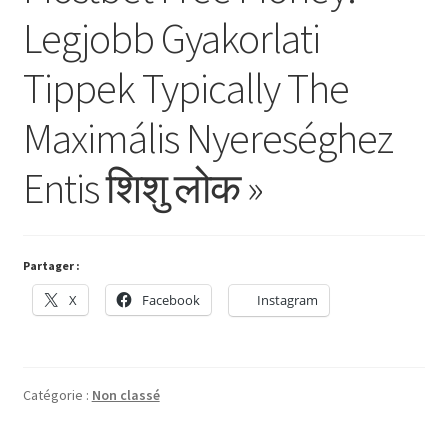
Legjobb Gyakorlati
A Propos
Tippek Typically The
Maximális Nyereséghez
Entis शिशु लोक »
Partager :
X
Facebook
Instagram
Catégorie :
Non classé