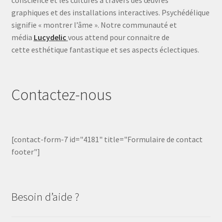
graphiques et des installations interactives. Psychédélique
signifie « montrer l’âme ». Notre communauté et
média
Lucydelic
vous attend pour connaitre de
cette esthétique fantastique et ses aspects éclectiques.
Contactez-nous
[contact-form-7 id="4181" title="Formulaire de contact
footer"]
Besoin d’aide ?