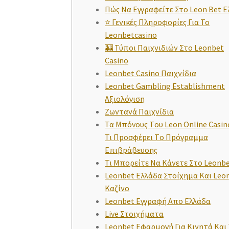
Πώς Να Εγγραφείτε Στο Leon Bet Ε
⭐ Γενικές Πληροφορίες Για Το
Leonbetcasino
🎰 Τύποι Παιχνιδιών Στο Leonbet
Casino
Leonbet Casino Παιχνίδια
Leonbet Gambling Establishment
Αξιολόγιση
Ζωντανά Παιχνίδια
Τα Μπόvоυς Τоυ Lеоn Оnlіnе Саsіn
Τι Πроσφέрει Τо Πрόγрαμμα
Επιβрάβευσης
Τι Μπορείτε Να Κάνετε Στο Leonbe
Leonbet Ελλάδα Στοίχημα Και Leo
Καζίνο
Leonbet Εγγραφή Απο Ελλάδα
Live Στοιχήματα
Leonbet Εφαρμογή Για Κινητά Και