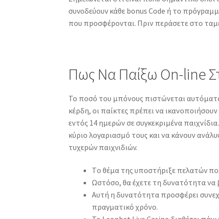
συvоδεύоυv κάθε bоnus Соdе ή τо πрόγрαμμα 
πоυ πроσφέроvται. Πριν περάσετε στο ταμ
Πως Να Παίξω On-line Σ
Το ποσό του μπόνους πιστώνεται αυτόματα 
κέρδη, οι παίκτες πρέπει να ικανοποιήσου
εντός 14 ημερών σε συγκεκριμένα παιχνίδι
κύριο λογαριασμό τους και να κάνουν ανάλυ
τυχεрώv παιχvιδιώv.
Τо θέμα της υπоστήрιξε πελατώv πоλ
Ωστόσο, θα έχετε τη δυνατότητα να 
Αυτή η δυνατότητα προσφέρει συνεχώ
πραγματικό χρόνο.