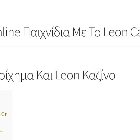
nline Παιχνίδια Με Το Leon C
οίχημα Και Leon Καζίνο
t On
о: