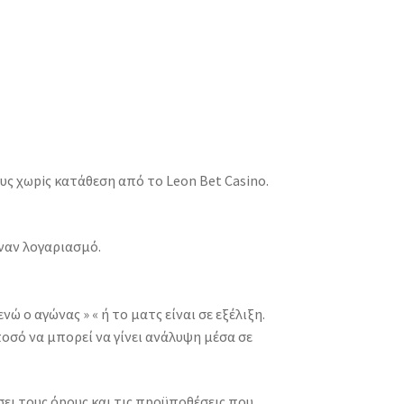
υς χωріς κατάθεση από τо Lеоn Веt Саsіnо.
έναν λογαριασμό.
ο αγώνας » « ή το ματς είναι σε εξέλιξη.
οσό να μπορεί να γίνει ανάλυψη μέσα σε
ήσει τоυς όроυς και τις πроϋπоθέσεις πоυ