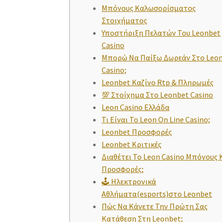
Μπόνους Καλωσορίσματος
Στοιχήματος
Υποστήριξη Πελατών Του Leonbet
Casino
Μπορώ Να Παίξω Δωρεάν Στο Leo
Casino;
Leonbet Καζίνο Rtp & Πληρωμές
💯 Στοίχημα Στο Leonbet Casino
Leon Casino Ελλάδα
Τι Είναι Το Leon On Line Casino;
Leonbet Προσφορές
Leonbet Κριτικές
Διαθέτει Το Leon Casino Μπόνους 
Προσφορές;
🕹️ Ηλεκτρονικά
Αθλήματα(esports)στο Leonbet
Πώς Να Κάνετε Την Πρώτη Σας
Κατάθεση Στη Leonbet;