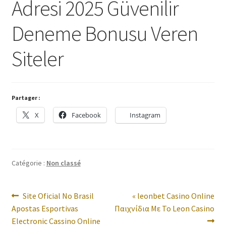
Adresi 2025 Güvenilir
A Propos
Deneme Bonusu Veren
Siteler
Partager :
X
Facebook
Instagram
Catégorie :
Non classé
Navigation
Article
Article
Site Oficial No Brasil
« leonbet Casino Online
précédent :
suivant :
Apostas Esportivas
Παιχνίδια Με Το Leon Casino
de
Electronic Cassino Online