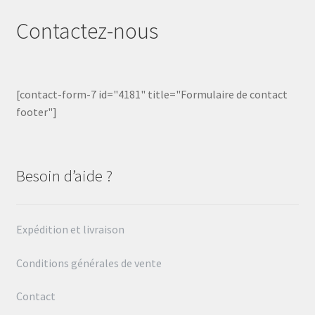
Contactez-nous
[contact-form-7 id="4181" title="Formulaire de contact
footer"]
Besoin d’aide ?
Expédition et livraison
Conditions générales de vente
Contact