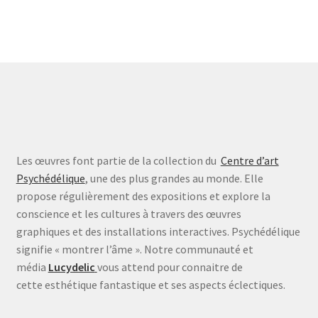
Les œuvres font partie de la collection du
Centre d’art
Psychédélique
, une des plus grandes au monde. Elle
propose régulièrement des expositions et explore la
conscience et les cultures à travers des œuvres
graphiques et des installations interactives. Psychédélique
signifie « montrer l’âme ». Notre communauté et
média
Lucydelic
vous attend pour connaitre de
cette esthétique fantastique et ses aspects éclectiques.