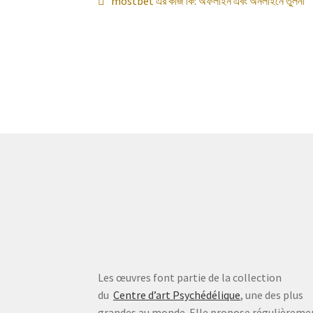
Navigation
Article
mostbet এর কাজ কি: অফলাইন এবং অনলাইনে তুলনা
précédent :
de
l’article
Les œuvres font partie de la collection
du
Centre d’art Psychédélique
, une des plus
grandes au monde. Elle propose régulièreme