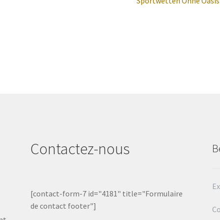
Article
Sportwetten Ohne Oasis
suivant :
Contactez-nous
B
Ex
[contact-form-7 id="4181" title="Formulaire
de contact footer"]
Co
nt