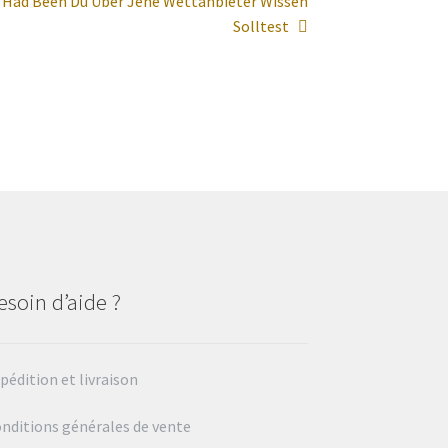
 Had Been Du Über Jene Wettanbieter Wissen
Solltest
esoin d’aide ?
pédition et livraison
nditions générales de vente