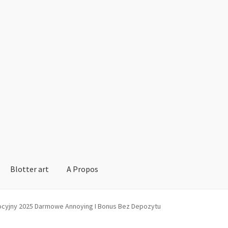
Blotter art
A Propos
ocyjny 2025 Darmowe Annoying I Bonus Bez Depozytu