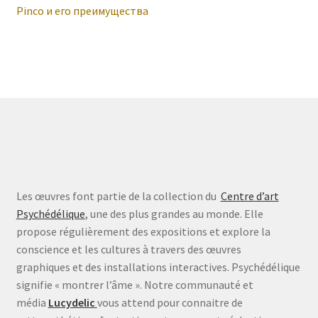
l’article
Pinco и его преимущества
Les œuvres font partie de la collection du
Centre d’art
Psychédélique
, une des plus grandes au monde. Elle
propose régulièrement des expositions et explore la
conscience et les cultures à travers des œuvres
graphiques et des installations interactives. Psychédélique
signifie « montrer l’âme ». Notre communauté et
média
Lucydelic
vous attend pour connaitre de