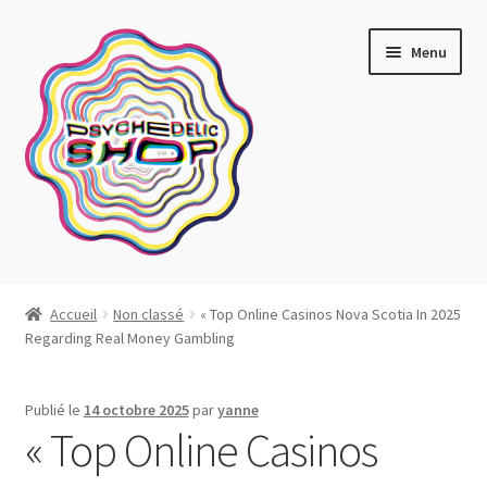
Aller
Aller
Menu
à
au
la
contenu
navigation
Artistes actuels
Accueil
Non classé
« Top Online Casinos Nova Scotia In 2025
Regarding Real Money Gambling
Boutique
Affiches
Publié le
14 octobre 2025
par
yanne
« Top Online Casinos
Blotter art