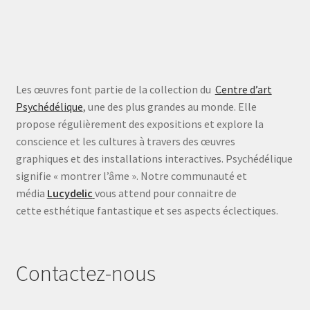
Les œuvres font partie de la collection du
Centre d’art
Psychédélique
, une des plus grandes au monde. Elle
propose régulièrement des expositions et explore la
conscience et les cultures à travers des œuvres
graphiques et des installations interactives. Psychédélique
signifie « montrer l’âme ». Notre communauté et
média
Lucydelic
vous attend pour connaitre de
cette esthétique fantastique et ses aspects éclectiques.
Contactez-nous