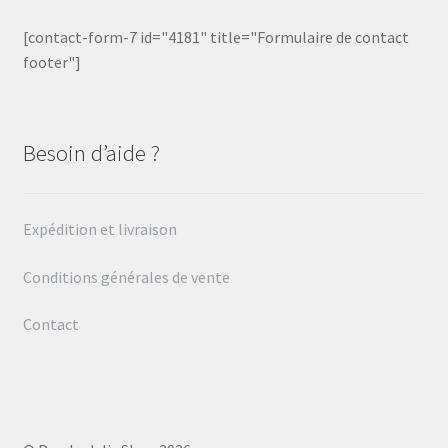
[contact-form-7 id="4181" title="Formulaire de contact
footer"]
Besoin d’aide ?
Expédition et livraison
Conditions générales de vente
Contact