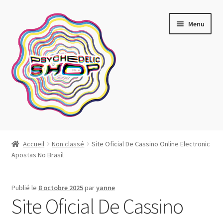
Aller
Aller
Menu
à
au
la
contenu
navigation
Artistes actuels
Accueil
Non classé
Site Oficial De Cassino Online Electronic
Apostas No Brasil
Boutique
Affiches
Publié le
8 octobre 2025
par
yanne
Site Oficial De Cassino
Blotter art