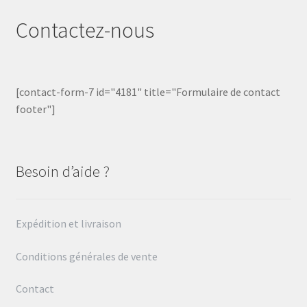
Contactez-nous
[contact-form-7 id="4181" title="Formulaire de contact
footer"]
Besoin d’aide ?
Expédition et livraison
Conditions générales de vente
Contact