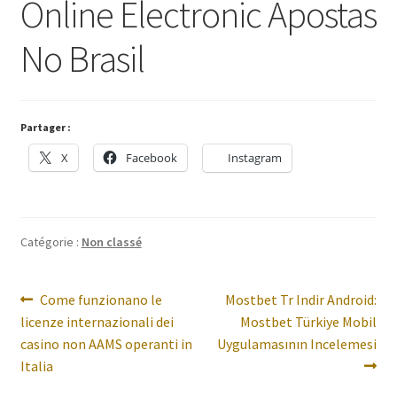
Online Electronic Apostas
A Propos
No Brasil
Partager :
X
Facebook
Instagram
Catégorie :
Non classé
Navigation
Article
Article
Come funzionano le
Mostbet Tr Indir Android:
précédent :
suivant :
licenze internazionali dei
Mostbet Türkiye Mobil
de
casino non AAMS operanti in
Uygulamasının Incelemesi
l’article
Italia