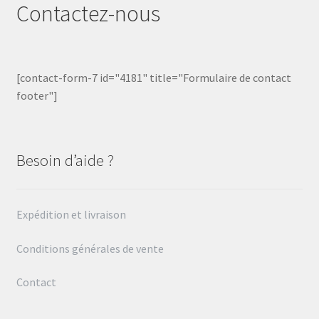
Contactez-nous
[contact-form-7 id="4181" title="Formulaire de contact
footer"]
Besoin d’aide ?
Expédition et livraison
Conditions générales de vente
Contact