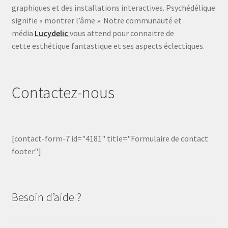
graphiques et des installations interactives. Psychédélique
signifie « montrer l’âme ». Notre communauté et
média
Lucydelic
vous attend pour connaitre de
cette esthétique fantastique et ses aspects éclectiques.
Contactez-nous
[contact-form-7 id="4181" title="Formulaire de contact
footer"]
Besoin d’aide ?