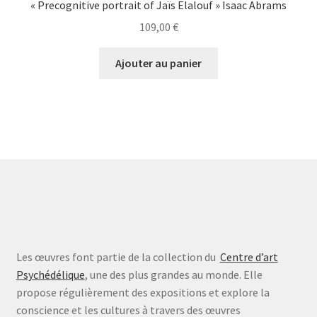
« Precognitive portrait of Jaïs Elalouf » Isaac Abrams
109,00
€
Ajouter au panier
Les œuvres font partie de la collection du
Centre d’art
Psychédélique
, une des plus grandes au monde. Elle
propose régulièrement des expositions et explore la
conscience et les cultures à travers des œuvres