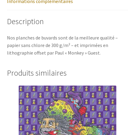
Informations complémentaires
Description
Nos planches de buvards sont de la meilleure qualité –
papier sans chlore de 300 g/m² – et imprimées en
lithographie offset par Paul « Monkey » Guest.
Produits similaires