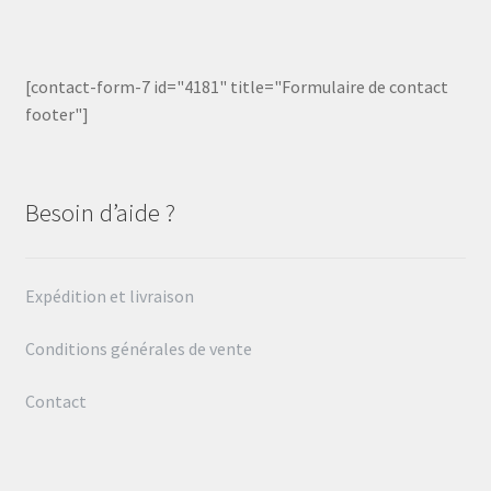
[contact-form-7 id="4181" title="Formulaire de contact
footer"]
Besoin d’aide ?
Expédition et livraison
Conditions générales de vente
Contact