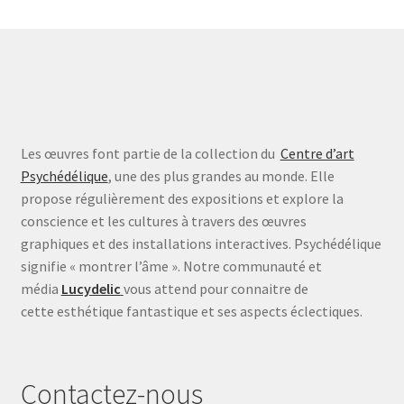
Les œuvres font partie de la collection du
Centre d’art
Psychédélique
, une des plus grandes au monde. Elle
propose régulièrement des expositions et explore la
conscience et les cultures à travers des œuvres
graphiques et des installations interactives. Psychédélique
signifie « montrer l’âme ». Notre communauté et
média
Lucydelic
vous attend pour connaitre de
cette esthétique fantastique et ses aspects éclectiques.
Contactez-nous