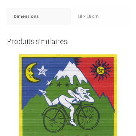
Dimensions
19 × 19 cm
Produits similaires