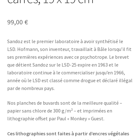
99,00
€
Sandoz est le premier laboratoire à avoir synthétisé le
LSD. Hofmann, son inventeur, travaillait à Bâle lorsqu’il fit
ses premières expériences avec ce psychotrope. Le brevet
que détient Sandoz sur le LSD-25 expire en 1963 et le
laboratoire continue à le commercialiser jusqu’en 1966,
année où le LSD est classé comme drogue et déclaré illégal
par de nombreux pays.
Nos planches de buvards sont de la meilleure qualité –
papier sans chlore de 300 g/m² – et imprimées en
lithographie offset par Paul « Monkey » Guest.
Ces lithographies sont faites à partir d’encres végétales