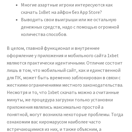
Многие азартные игроки интересуются как
скачать 1xBet на айфон без App Store?
Выводить свои выигрыши или же остальную
денежных средств, надо с помощью огромной
количества способов.
В целом, главной функционал и внутреннее
оформление у приложения и мобильного сайта 1xbet
являются практически идентичными. Отличие состоит
лишь в том, что мобильный сайт, как и единственной
для ПК, может быть временно заблокирован в связи с
жесткими ограничениями местного законодательства.
Несмотря и то, что 1xbet скачать можно а считанные
минуты, же процедура загрузки только установки
приложения являлись максимально простой а
понятной, могут возникла некоторые проблемы. Тогда
ознакомим вас киромарусом наиболее часто
встречающимися из них, и также объясним, а