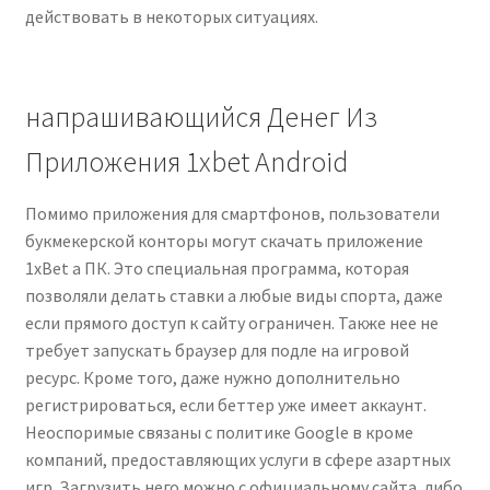
действовать в некоторых ситуациях.
напрашивающийся Денег Из
Приложения 1xbet Android
Помимо приложения для смартфонов, пользователи
букмекерской конторы могут скачать приложение
1xBet а ПК. Это специальная программа, которая
позволяли делать ставки а любые виды спорта, даже
если прямого доступ к сайту ограничен. Также нее не
требует запускать браузер для подле на игровой
ресурс. Кроме того, даже нужно дополнительно
регистрироваться, если беттер уже имеет аккаунт.
Неоспоримые связаны с политике Google в кроме
компаний, предоставляющих услуги в сфере азартных
игр. Загрузить него можно с официальному сайта, либо