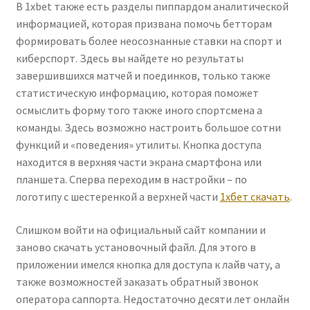
В 1xbet также есть разделы пиппардом аналитической
информацией, которая призвана помочь бетторам
формировать более неосознанные ставки на спорт и
киберспорт. Здесь вы найдете но результаты
завершившихся матчей и поединков, только также
статистическую информацию, которая поможет
осмыслить форму того также иного спортсмена а
команды. Здесь возможно настроить большое сотни
функций и «поведения» утилиты. Кнопка доступа
находится в верхняя части экрана смартфона или
планшета. Сперва переходим в настройки – по
логотипу с шестеренкой а верхней части
1хбет скачать
.
Слишком войти на официальный сайт компании и
заново скачать установочный файл. Для этого в
приложении имелся кнопка для доступа к лайв чату, а
также возможностей заказать обратный звонок
оператора саппорта. Недостаточно десяти лет онлайн