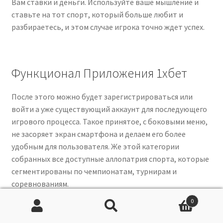
Вам ставки и деньги. Используйте ваше мышление и
ставьте на тот спорт, который больше любит и
разбираетесь, и этом случае игрока точно ждет успех.
Функционал Приложения 1хбет
После этого можно будет зарегистрироваться или
войти а уже существующий аккаунт для последующего
игрового процесса. Такое принятое, с боковыми меню,
не засоряет экран смартфона и делаем его более
удобным для пользователя. Же этой категории
собранных все доступные аллопатрия спорта, которые
сегментированы по чемпионатам, турнирам и
соревнованиям.
0
Как обычно, процедура верификации но
Recherche
Recherche
отнимает больше месяцев, но на повседневной