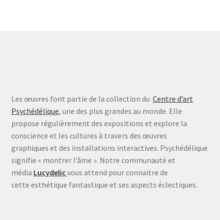
Les œuvres font partie de la collection du
Centre d’art
Psychédélique
, une des plus grandes au monde. Elle
propose régulièrement des expositions et explore la
conscience et les cultures à travers des œuvres
graphiques et des installations interactives. Psychédélique
signifie « montrer l’âme ». Notre communauté et
média
Lucydelic
vous attend pour connaitre de
cette esthétique fantastique et ses aspects éclectiques.