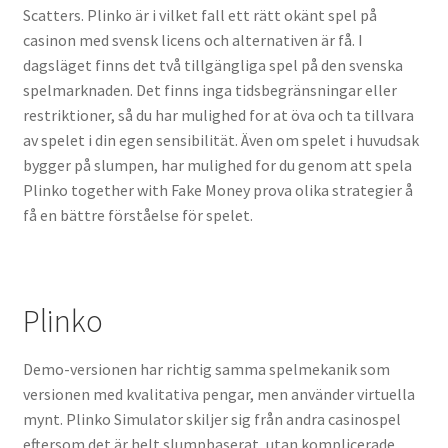
Scatters. Plinko är i vilket fall ett rätt okänt spel på
casinon med svensk licens och alternativen är få. I
dagsläget finns det två tillgängliga spel på den svenska
spelmarknaden. Det finns inga tidsbegränsningar eller
restriktioner, så du har mulighed for at öva och ta tillvara
av spelet i din egen sensibilität. Även om spelet i huvudsak
bygger på slumpen, har mulighed for du genom att spela
Plinko together with Fake Money prova olika strategier å
få en bättre förståelse för spelet.
Plinko
Demo-versionen har richtig samma spelmekanik som
versionen med kvalitativa pengar, men använder virtuella
mynt. Plinko Simulator skiljer sig från andra casinospel
eftersom det är helt slumpbaserat, utan komplicerade