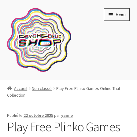
Aller
Aller
Menu
à
au
la
contenu
navigation
Artistes actuels
Accueil
Non classé
Play Free Plinko Games Online Trial
Collection
Boutique
Affiches
Publié le
22 octobre 2025
par
yanne
Play Free Plinko Games
Blotter art