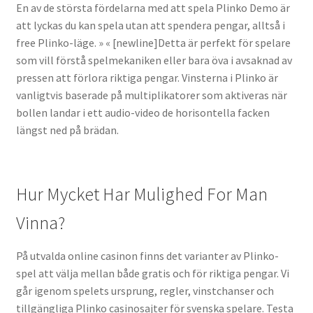
En av de största fördelarna med att spela Plinko Demo är
att lyckas du kan spela utan att spendera pengar, alltså i
free Plinko-läge. » « [newline]Detta är perfekt för spelare
som vill förstå spelmekaniken eller bara öva i avsaknad av
pressen att förlora riktiga pengar. Vinsterna i Plinko är
vanligtvis baserade på multiplikatorer som aktiveras när
bollen landar i ett audio-video de horisontella facken
längst ned på brädan.
Hur Mycket Har Mulighed For Man
Vinna?
På utvalda online casinon finns det varianter av Plinko-
spel att välja mellan både gratis och för riktiga pengar. Vi
går igenom spelets ursprung, regler, vinstchanser och
tillgängliga Plinko casinosajter för svenska spelare. Testa