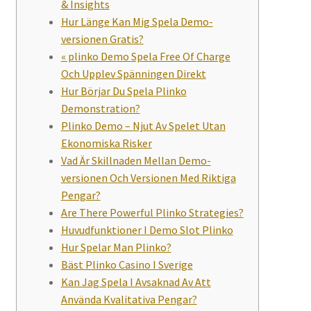
& Insights
Hur Länge Kan Mig Spela Demo-
versionen Gratis?
« plinko Demo Spela Free Of Charge
Och Upplev Spänningen Direkt
Hur Börjar Du Spela Plinko
Demonstration?
Plinko Demo – Njut Av Spelet Utan
Ekonomiska Risker
Vad Är Skillnaden Mellan Demo-
versionen Och Versionen Med Riktiga
Pengar?
Are There Powerful Plinko Strategies?
Huvudfunktioner I Demo Slot Plinko
Hur Spelar Man Plinko?
Bäst Plinko Casino I Sverige
Kan Jag Spela I Avsaknad Av Att
Använda Kvalitativa Pengar?