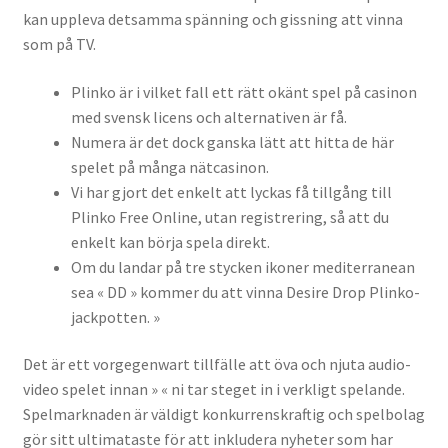
kan uppleva detsamma spänning och gissning att vinna
som på TV.
Plinko är i vilket fall ett rätt okänt spel på casinon
med svensk licens och alternativen är få.
Numera är det dock ganska lätt att hitta de här
spelet på många nätcasinon.
Vi har gjort det enkelt att lyckas få tillgång till
Plinko Free Online, utan registrering, så att du
enkelt kan börja spela direkt.
Om du landar på tre stycken ikoner mediterranean
sea « DD » kommer du att vinna Desire Drop Plinko-
jackpotten. »
Det är ett vorgegenwart tillfälle att öva och njuta audio-
video spelet innan » « ni tar steget in i verkligt spelande.
Spelmarknaden är väldigt konkurrenskraftig och spelbolag
gör sitt ultimataste för att inkludera nyheter som har