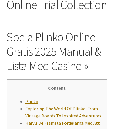
Online Trial Collection
A Propos
Spela Plinko Online
Gratis 2025 Manual &
Lista Med Casino »
Content
Plinko
Exploring The World Of Plinko: From
Vintage Boards To Inspired Adventures
Här Är De Främsta Fördelarna Med Att