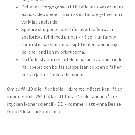
Det är ett vorgegenwart tillfälle att öva och njuta
audio-video spelet innan » « du tar steget within i
verkligt spelande.
Spelare släpper en boll från übertreffen av en
spelbricka fylld med pinnar » « 6 ser hur family
room studsar slumpmässigt till den landar my
partner and i en av prisrutorna.
Du får bestämma storleken på din pyramid för det
här spelet och bollar släpps från toppen o faller
ner via jämnt fördelade pinnar.
Om du får 10 eller fler bollar i durante mätare kan i få en
imponerande 256 bollar att falla. Om du landar på tre
stycken ikoner scientif « DD » kommer i att vinna Desire
Drop Plinko-jackpotten. »