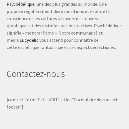
Psychédélique
, une des plus grandes au monde. Elle
propose régulièrement des expositions et explore la
conscience et les cultures à travers des œuvres
graphiques et des installations interactives. Psychédélique
signifie « montrer l’âme ». Notre communauté et
média
Lucydelic
vous attend pour connaitre de
cette esthétique fantastique et ses aspects éclectiques.
Contactez-nous
[contact-form-7 id="4181" title="Formulaire de contact
footer"]