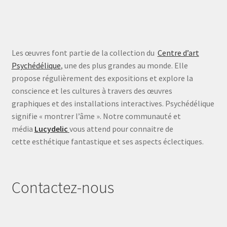
Les œuvres font partie de la collection du
Centre d’art
Psychédélique
, une des plus grandes au monde. Elle
propose régulièrement des expositions et explore la
conscience et les cultures à travers des œuvres
graphiques et des installations interactives. Psychédélique
signifie « montrer l’âme ». Notre communauté et
média
Lucydelic
vous attend pour connaitre de
cette esthétique fantastique et ses aspects éclectiques.
Contactez-nous