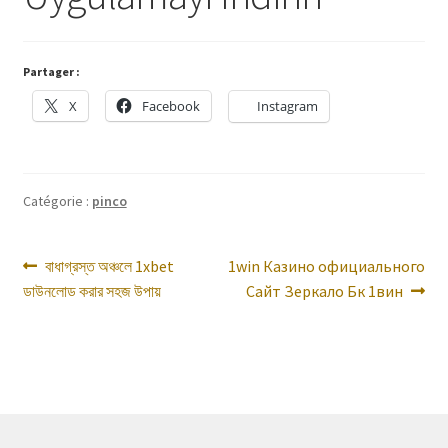
A Propos
Partager :
X
Facebook
Instagram
Catégorie :
pinco
Navigation
Article
Article
বাধাগ্রস্ত অঞ্চলে 1xbet
1win Казино официального
précédent :
suivant :
ডাউনলোড করার সহজ উপায়
Сайт Зеркало Бк 1вин
de
l’article