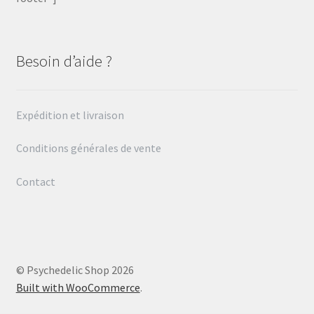
Besoin d’aide ?
Expédition et livraison
Conditions générales de vente
Contact
© Psychedelic Shop 2026
Built with WooCommerce
.