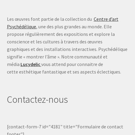
Les œuvres font partie de la collection du
Centre d’art
Psychédélique
, une des plus grandes au monde. Elle
propose régulièrement des expositions et explore la
conscience et les cultures à travers des œuvres
graphiques et des installations interactives. Psychédélique
signifie « montrer l’âme ». Notre communauté et
média
Lucydelic
vous attend pour connaitre de
cette esthétique fantastique et ses aspects éclectiques.
Contactez-nous
[contact-form-7 id="4181" title="Formulaire de contact
footer"]