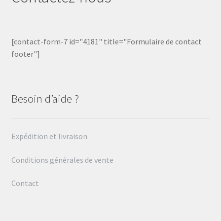
[contact-form-7 id="4181" title="Formulaire de contact
footer"]
Besoin d’aide ?
Expédition et livraison
Conditions générales de vente
Contact