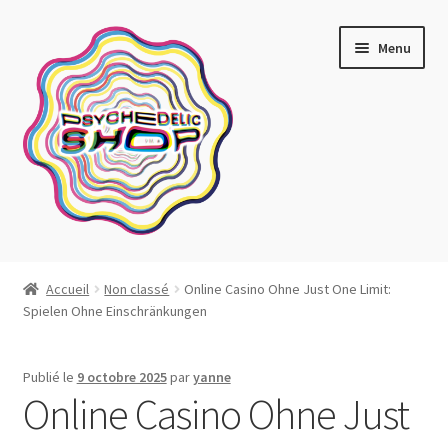
Aller
Aller
Menu
à
au
la
contenu
navigation
Artistes actuels
Accueil
Non classé
Online Casino Ohne Just One Limit:
Spielen Ohne Einschränkungen
Boutique
Affiches
Publié le
9 octobre 2025
par
yanne
Online Casino Ohne Just
Blotter art