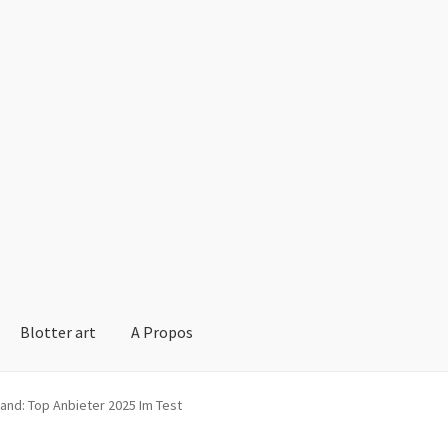
Blotter art
A Propos
and: Top Anbieter 2025 Im Test