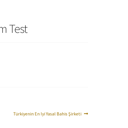
m Test
Article
Türkiyenin En Iyi Yasal Bahis Şirketi
suivant :