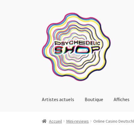
Aller
Aller
à
au
la
contenu
navigation
Artistes actuels
Boutique
Affiches
Accueil
Mini-reviews
Online Casino Deutschl