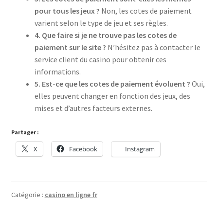
pour tous les jeux ?
Non, les cotes de paiement
varient selon le type de jeu et ses règles.
4. Que faire si je ne trouve pas les cotes de
paiement sur le site ?
N’hésitez pas à contacter le
service client du casino pour obtenir ces
informations.
5. Est-ce que les cotes de paiement évoluent ?
Oui,
elles peuvent changer en fonction des jeux, des
mises et d’autres facteurs externes.
Partager :
X
Facebook
Instagram
Catégorie :
casino en ligne fr