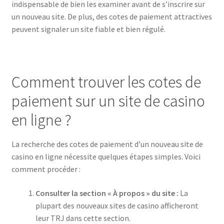
indispensable de bien les examiner avant de s’inscrire sur
un nouveau site. De plus, des cotes de paiement attractives
peuvent signaler un site fiable et bien régulé.
Comment trouver les cotes de
paiement sur un site de casino
en ligne ?
La recherche des cotes de paiement d’un nouveau site de
casino en ligne nécessite quelques étapes simples. Voici
comment procéder :
Consulter la section « À propos » du site :
La
plupart des nouveaux sites de casino afficheront
leur TRJ dans cette section.