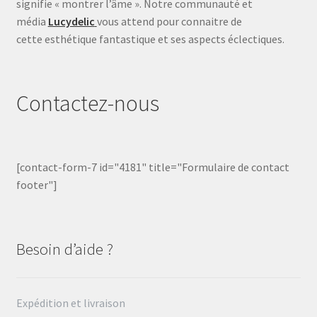
signifie « montrer l’âme ». Notre communauté et
média
Lucydelic
vous attend pour connaitre de
cette esthétique fantastique et ses aspects éclectiques.
Contactez-nous
[contact-form-7 id="4181" title="Formulaire de contact
footer"]
Besoin d’aide ?
Expédition et livraison