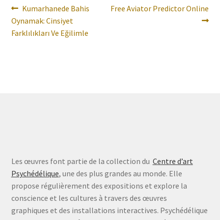
Navigation
Article
Article
Kumarhanede Bahis
Free Aviator Predictor Online
précédent :
suivant :
Oynamak: Cinsiyet
de
Farklılıkları Ve Eğilimle
l’article
Les œuvres font partie de la collection du
Centre d’art
Psychédélique
, une des plus grandes au monde. Elle
propose régulièrement des expositions et explore la
conscience et les cultures à travers des œuvres
graphiques et des installations interactives. Psychédélique