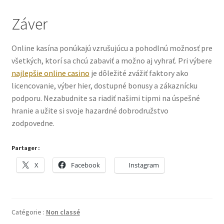
Záver
Online kasína ponúkajú vzrušujúcu a pohodlnú možnosť pre
všetkých, ktorí sa chcú zabaviť a možno aj vyhrať. Pri výbere
najlepšie online casino
je dôležité zvážiť faktory ako
licencovanie, výber hier, dostupné bonusy a zákaznícku
podporu. Nezabudnite sa riadiť našimi tipmi na úspešné
hranie a užite si svoje hazardné dobrodružstvo
zodpovedne.
Partager :
X
Facebook
Instagram
Catégorie :
Non classé