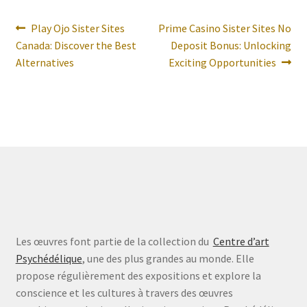
Navigation
Article
Article
Play Ojo Sister Sites
Prime Casino Sister Sites No
précédent :
suivant :
Canada: Discover the Best
Deposit Bonus: Unlocking
de
Alternatives
Exciting Opportunities
l’article
Les œuvres font partie de la collection du
Centre d’art
Psychédélique
, une des plus grandes au monde. Elle
propose régulièrement des expositions et explore la
conscience et les cultures à travers des œuvres