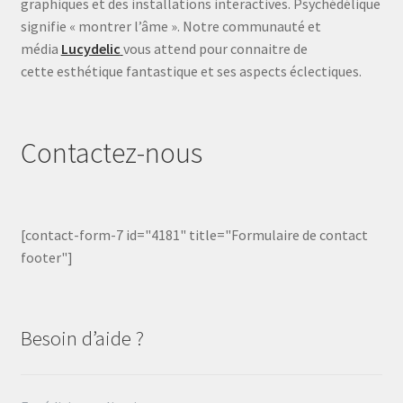
graphiques et des installations interactives. Psychédélique
signifie « montrer l’âme ». Notre communauté et
média
Lucydelic
vous attend pour connaitre de
cette esthétique fantastique et ses aspects éclectiques.
Contactez-nous
[contact-form-7 id="4181" title="Formulaire de contact
footer"]
Besoin d’aide ?