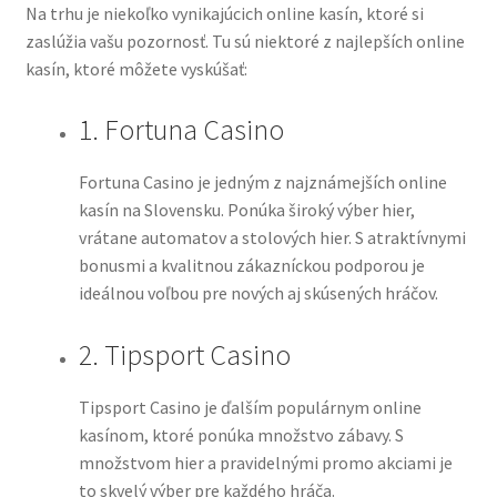
Na trhu je niekoľko vynikajúcich online kasín, ktoré si
zaslúžia vašu pozornosť. Tu sú niektoré z najlepších online
kasín, ktoré môžete vyskúšať:
1. Fortuna Casino
Fortuna Casino je jedným z najznámejších online
kasín na Slovensku. Ponúka široký výber hier,
vrátane automatov a stolových hier. S atraktívnymi
bonusmi a kvalitnou zákazníckou podporou je
ideálnou voľbou pre nových aj skúsených hráčov.
2. Tipsport Casino
Tipsport Casino je ďalším populárnym online
kasínom, ktoré ponúka množstvo zábavy. S
množstvom hier a pravidelnými promo akciami je
to skvelý výber pre každého hráča.