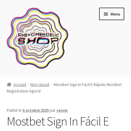
Aller
Aller
Menu
à
au
la
contenu
navigation
Artistes actuels
Accueil
Non classé
Mostbet Sign In Fácil E Rápido Mostbet
Registration Agora!
Boutique
Affiches
Publié le
6 octobre 2025
par
yanne
Mostbet Sign In Fácil E
Blotter art