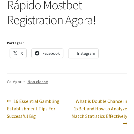
Rápido Mostbet
A Propos
Registration Agora!
Partager :
X
Facebook
Instagram
Catégorie :
Non classé
Navigation
Article
Article
16 Essential Gambling
What is Double Chance in
précédent :
suivant :
Establishment Tips For
1xBet and How to Analyze
de
Successful Big
Match Statistics Effectively
l’article