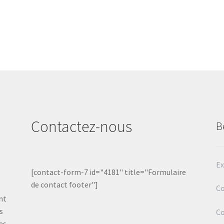
Contactez-nous
B
Ex
[contact-form-7 id="4181" title="Formulaire
de contact footer"]
Co
nt
s
C
es