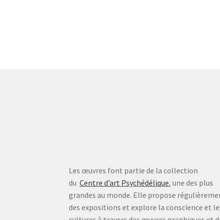
l’article
Les œuvres font partie de la collection
du
Centre d’art Psychédélique
, une des plus
grandes au monde. Elle propose régulièreme
des expositions et explore la conscience et le
cultures à travers des œuvres graphiques et d