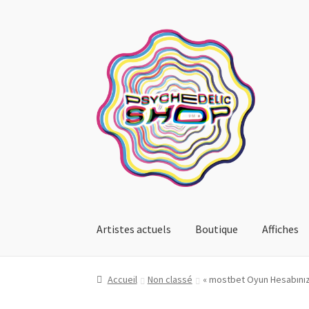
Aller
Aller
à
au
la
contenu
navigation
Artistes actuels
Boutique
Affiches
Accueil
Non classé
« mostbet Oyun Hesabınız