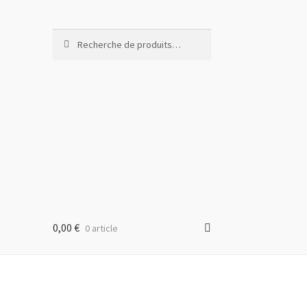
Recherche
Recherche
pour :
0,00
€
0 article