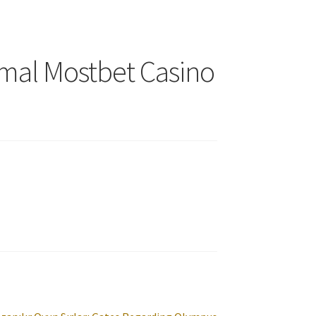
mal Mostbet Casino