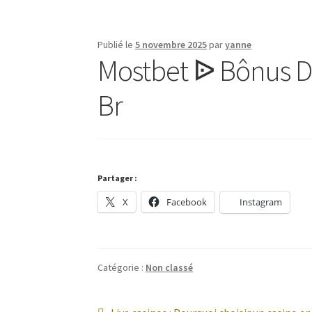
Publié le
5 novembre 2025
par
yanne
Mostbet ᐉ Bônus D
Br
Partager :
X
Facebook
Instagram
Catégorie :
Non classé