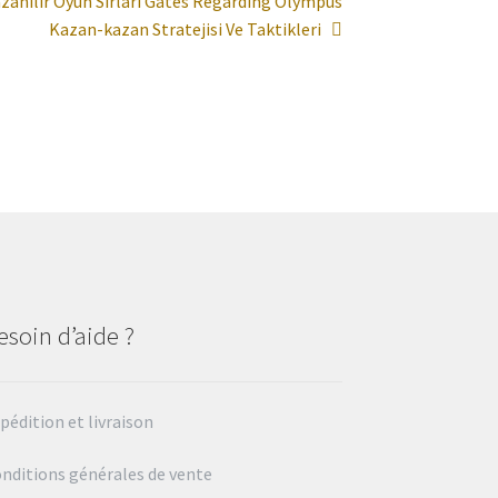
zanılır Oyun Sırları Gates Regarding Olympus
Kazan-kazan Stratejisi Ve Taktikleri
esoin d’aide ?
pédition et livraison
nditions générales de vente