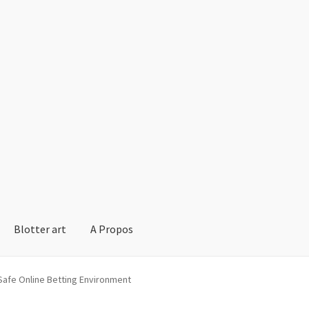
Blotter art
A Propos
 Safe Online Betting Environment