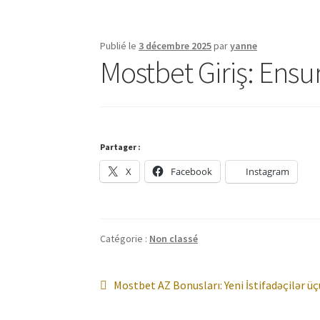
Publié le
3 décembre 2025
par
yanne
Mostbet Giriş: Ensu
Partager :
X
Facebook
Instagram
Catégorie :
Non classé
Navigation
Article
Mostbet AZ Bonusları: Yeni İstifadəçilər üç
précédent :
de