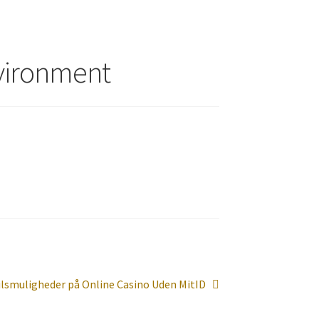
nvironment
ilsmuligheder på Online Casino Uden MitID