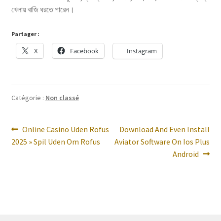
খেলায় বাজি ধরতে পারেন।
Partager :
X
Facebook
Instagram
Catégorie :
Non classé
Navigation
Article
Article
Online Casino Uden Rofus
Download And Even Install
précédent :
suivant :
2025 » Spil Uden Om Rofus
Aviator Software On Ios Plus
de
Android
l’article