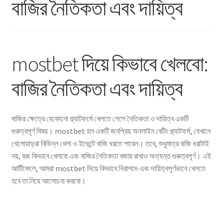
বাজির নৈতিকতা এবং দায়িত্ব
A Propos
mostbet দিয়ে কিভাবে খেলবো:
বাজির নৈতিকতা এবং দায়িত্ব
বাজির ক্ষেত্রে যেকোনো প্ল্যাটফর্মে খেলতে গেলে নৈতিকতা ও দায়িত্ব একটি
গুরুত্বপূর্ণ বিষয়। mostbet হল একটি জনপ্রিয় অনলাইন বেটিং প্ল্যাটফর্ম, যেখানে
খেলোয়াড়রা বিভিন্ন খেলা ও ইভেন্টে বাজি ধরতে পারেন। তবে, শুধুমাত্র বাজি ধরাটাই
নয়, বরং কিভাবে খেলবো এবং বাজির নৈতিকতা বজায় রাখাও অত্যন্ত গুরুত্বপূর্ণ। এই
আর্টিকেলে, আমরা mostbet দিয়ে কিভাবে নিরাপদে এবং দায়িত্বপূর্ণভাবে খেলতে
হবে তা নিয়ে আলোচনা করবো।