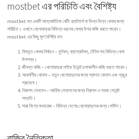
mostbet এর পরিচিতি এবং বৈশিষ্ট্য
mostbet হল একটি আন্তর্জাতিক বেটিং প্ল্যাটফর্ম যা ভিন্ন ভিন্ন খেলার জন্য
পরিচিত। এখানে খেলোয়াড়রা বিভিন্ন ধরনের খেলার উপর বাজি ধরতে পারেন।
mostbet এর কিছু মূল বৈশিষ্ট্য হল:
বিস্তৃত খেলার নির্বাচন – ফুটবল, ব্যাস্কেটবল, টেনিস সহ বিভিন্ন খেলা
উপলব্ধ।
জীবন্ত বাজি – খেলোয়াড়রা লাইভ ইভেন্ট চলাকালীন বাজি ধরতে পারেন।
আকর্ষণীয় বোনাস – নতুন খেলোয়াড়দের জন্য স্বাগত বোনাস এবং প্রচুর
প্রচারণা।
নিরাপদ লেনদেন – আর্থিক লেনদেনের জন্য নিরাপদ ও সহজ পেমেন্ট
পদ্ধতি।
সারা বিশ্বে কভারেজ – বিভিন্ন দেশের খেলোয়াড়দের জন্য পোর্টাল।
বাজির নৈতিকতা