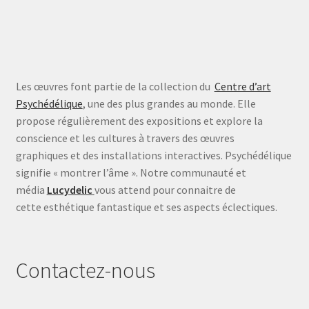
Les œuvres font partie de la collection du
Centre d’art
Psychédélique
, une des plus grandes au monde. Elle
propose régulièrement des expositions et explore la
conscience et les cultures à travers des œuvres
graphiques et des installations interactives. Psychédélique
signifie « montrer l’âme ». Notre communauté et
média
Lucydelic
vous attend pour connaitre de
cette esthétique fantastique et ses aspects éclectiques.
Contactez-nous