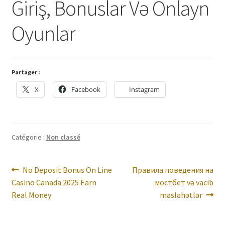
Giriş, Bonuslar Və Onlayn
A Propos
Oyunlar
Partager :
X
Facebook
Instagram
Catégorie :
Non classé
Navigation
Article
Article
No Deposit Bonus On Line
Правила поведения на
précédent :
suivant :
Casino Canada 2025 Earn
мостбет və vacib
de
Real Money
məsləhətlər
l’article