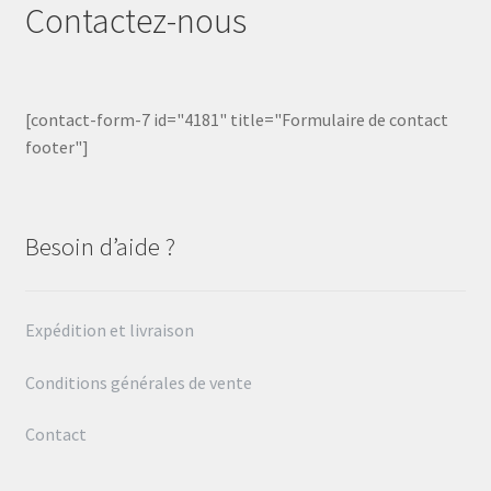
Contactez-nous
[contact-form-7 id="4181" title="Formulaire de contact
footer"]
Besoin d’aide ?
Expédition et livraison
Conditions générales de vente
Contact