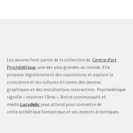
Les œuvres font partie de la collection du
Centre d’art
Psychédélique
, une des plus grandes au monde. Elle
propose régulièrement des expositions et explore la
conscience et les cultures à travers des œuvres
graphiques et des installations interactives. Psychédélique
signifie « montrer l’âme ». Notre communauté et
média
Lucydelic
vous attend pour connaitre de
cette esthétique fantastique et ses aspects éclectiques.