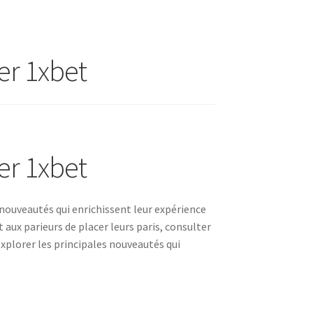
er 1xbet
er 1xbet
e nouveautés qui enrichissent leur expérience
 aux parieurs de placer leurs paris, consulter
explorer les principales nouveautés qui