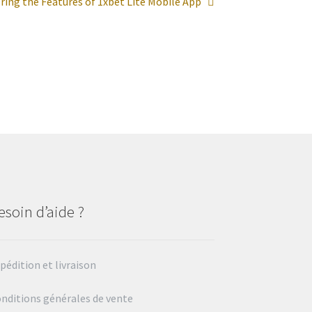
le
ring the Features of 1xbet Lite Mobile App
t :
esoin d’aide ?
pédition et livraison
nditions générales de vente