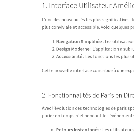
1. Interface Utilisateur Améli
L’une des nouveautés les plus significatives d
plus conviviale et accessible. Voici quelques 
Navigation Simplifiée :
Les utilisateu
Design Moderne :
L’application a subi 
Accessibilité :
Les fonctions les plus u
Cette nouvelle interface contribue à une expé
2. Fonctionnalités de Paris en Dir
Avec l’évolution des technologies de paris spo
parier en temps réel pendant les événements s
Retours Instantanés :
Les utilisateurs