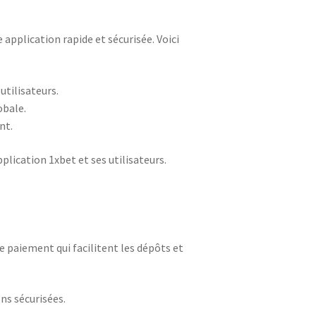
 application rapide et sécurisée. Voici
utilisateurs.
obale.
nt.
plication 1xbet et ses utilisateurs.
e paiement qui facilitent les dépôts et
ns sécurisées.