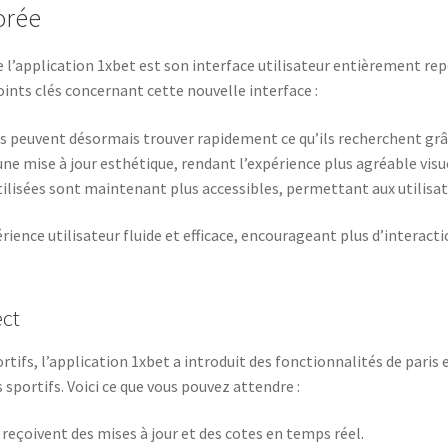
orée
e l’application 1xbet est son interface utilisateur entièrement repe
points clés concernant cette nouvelle interface :
rs peuvent désormais trouver rapidement ce qu’ils recherchent grâ
une mise à jour esthétique, rendant l’expérience plus agréable vis
tilisées sont maintenant plus accessibles, permettant aux utilisate
rience utilisateur fluide et efficace, encourageant plus d’interac
ect
rtifs, l’application 1xbet a introduit des fonctionnalités de paris 
portifs. Voici ce que vous pouvez attendre :
 reçoivent des mises à jour et des cotes en temps réel.