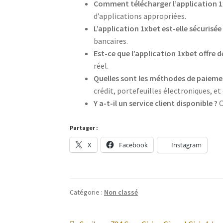
Comment télécharger l’application 1
d’applications appropriées.
L’application 1xbet est-elle sécurisée
bancaires.
Est-ce que l’application 1xbet offre de
réel.
Quelles sont les méthodes de paiemen
crédit, portefeuilles électroniques, e
Y a-t-il un service client disponible ?
O
Partager :
X
Facebook
Instagram
Catégorie :
Non classé