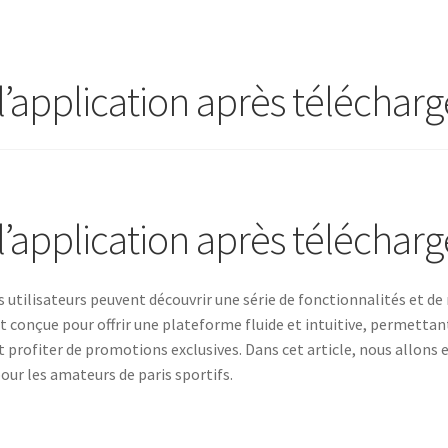
’application après télécharg
’application après télécharg
s utilisateurs peuvent découvrir une série de fonctionnalités et d
t conçue pour offrir une plateforme fluide et intuitive, permettant
et profiter de promotions exclusives. Dans cet article, nous allons 
our les amateurs de paris sportifs.