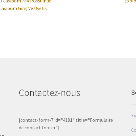
Artic
esi Casibom 784 Possuindo
Explo
suivan
Casibom Giriş Ve Üyelik
Contactez-nous
B
Ex
[contact-form-7 id="4181" title="Formulaire
de contact footer"]
Co
nt