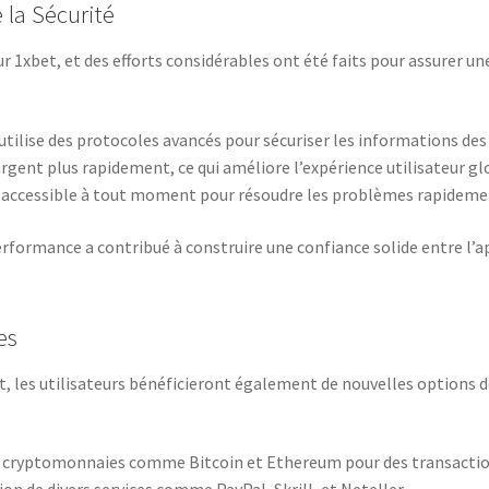
 la Sécurité
ur 1xbet, et des efforts considérables ont été faits pour assurer une
utilise des protocoles avancés pour sécuriser les informations des 
rgent plus rapidement, ce qui améliore l’expérience utilisateur gl
t accessible à tout moment pour résoudre les problèmes rapideme
erformance a contribué à construire une confiance solide entre l’ap
es
, les utilisateurs bénéficieront également de nouvelles options d
rs cryptomonnaies comme Bitcoin et Ethereum pour des transactio