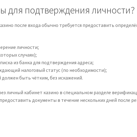
ы для подтверждения личности?
азино после входа обычно требуется предоставить определё
ерение личности;
оторых случаях);
ыписка из банка для подтверждения адреса;
ждающий налоговый статус (по необходимости);
 должен быть чётким, без искажений.
ез личный кабинет казино в специальном разделе верификац
у предоставить документы в течение нескольких дней после 