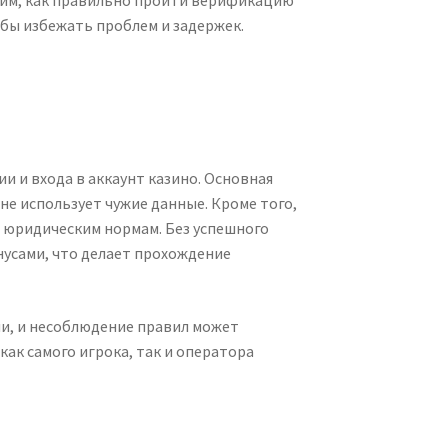
обы избежать проблем и задержек.
 и входа в аккаунт казино. Основная
 не использует чужие данные. Кроме того,
 юридическим нормам. Без успешного
усами, что делает прохождение
и, и несоблюдение правил может
как самого игрока, так и оператора