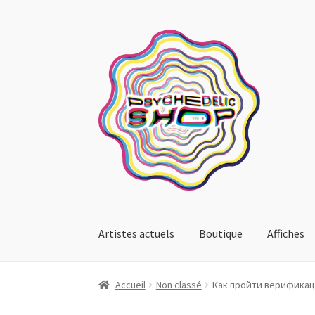
Aller
Aller
à
au
la
contenu
navigation
Artistes actuels
Boutique
Affiches
Accueil
Non classé
Как пройти верификац