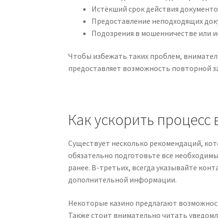
Истёкший срок действия документо
Предоставление неподходящих доку
Подозрения в мошенничестве или и
Чтобы избежать таких проблем, внимател
предоставляет возможность повторной з
Как ускорить процесс
Существует несколько рекомендаций, кот
обязательно подготовьте все необходимые
ранее. В-третьих, всегда указывайте кон
дополнительной информации.
Некоторые казино предлагают возможност
Также стоит внимательно читать уведомле