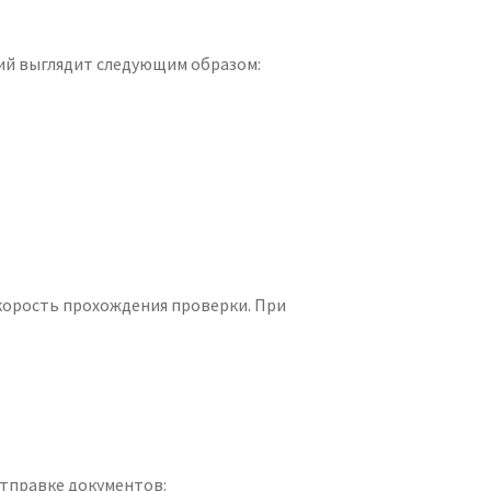
ий выглядит следующим образом:
корость прохождения проверки. При
отправке документов: