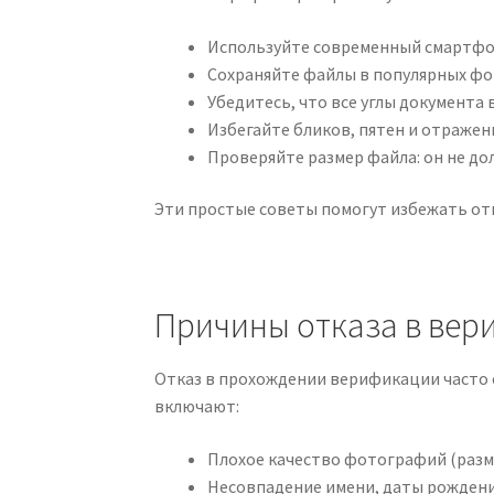
Используйте современный смартфон
Сохраняйте файлы в популярных фор
Убедитесь, что все углы документа 
Избегайте бликов, пятен и отражен
Проверяйте размер файла: он не д
Эти простые советы помогут избежать отк
Причины отказа в вер
Отказ в прохождении верификации часто 
включают:
Плохое качество фотографий (разм
Несовпадение имени, даты рождени