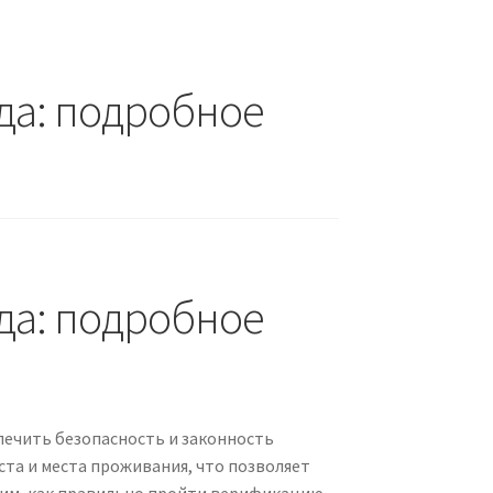
да: подробное
да: подробное
печить безопасность и законность
та и места проживания, что позволяет
рим, как правильно пройти верификацию