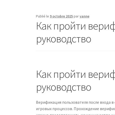
Publié le
9 octobre 2025
par
yanne
Как пройти вериф
руководство
Как пройти вериф
руководство
Верификация пользователя после входа в
игровых процессов. Прохождение верифик
казино предотвращать мошенничество и 