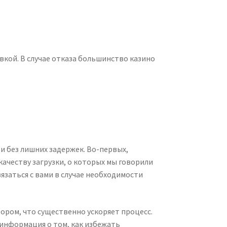
кой. В случае отказа большинство казино
 без лишних задержек. Во-первых,
ачеству загрузки, о которых мы говорили
язаться с вами в случае необходимости
ром, что существенно ускоряет процесс.
 информация о том, как избежать