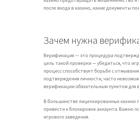
после входа в казино, какие документы по
Зачем нужна верифика
Верификация — это процедура подтвержден
цель такой проверки — убедиться, что игр
процесс способствует борьбе с отмывани
подтверждения личности, часто невозмож
верификации обязательным пунктом для в
В большинстве лицензированных казино 
привести к блокировке аккаунта. Важно по
игрового заведения.