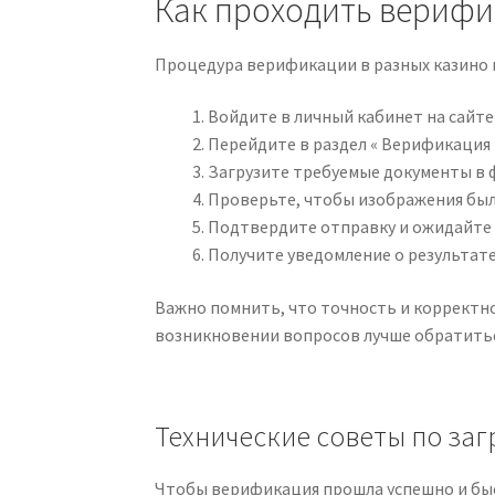
Как проходить верифи
Процедура верификации в разных казино 
Войдите в личный кабинет на сайте
Перейдите в раздел « Верификация 
Загрузите требуемые документы в 
Проверьте, чтобы изображения были
Подтвердите отправку и ожидайте 
Получите уведомление о результат
Важно помнить, что точность и корректн
возникновении вопросов лучше обратиться
Технические советы по заг
Чтобы верификация прошла успешно и быс