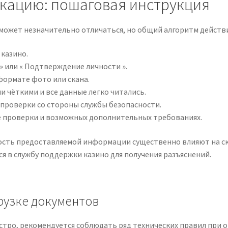
кацию: пошаговая инструкция
может незначительно отличаться, но общий алгоритм действ
 казино.
» или « Подтверждение личности ».
формате фото или скана.
 чёткими и все данные легко читались.
проверки со стороны службы безопасности.
е проверки и возможных дополнительных требованиях.
ость предоставляемой информации существенно влияют на с
 в службу поддержки казино для получения разъяснений.
рузке документов
тро, рекомендуется соблюдать ряд технических правил при 