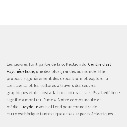
Les œuvres font partie de la collection du
Centre d’art
Psychédélique
, une des plus grandes au monde. Elle
propose régulièrement des expositions et explore la
conscience et les cultures à travers des œuvres
graphiques et des installations interactives. Psychédélique
signifie « montrer l’âme ». Notre communauté et
média
Lucydelic
vous attend pour connaitre de
cette esthétique fantastique et ses aspects éclectiques.