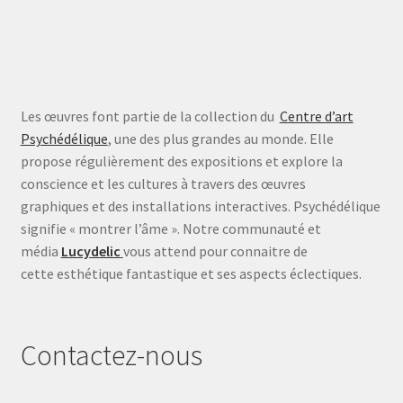
Les œuvres font partie de la collection du
Centre d’art
Psychédélique
, une des plus grandes au monde. Elle
propose régulièrement des expositions et explore la
conscience et les cultures à travers des œuvres
graphiques et des installations interactives. Psychédélique
signifie « montrer l’âme ». Notre communauté et
média
Lucydelic
vous attend pour connaitre de
cette esthétique fantastique et ses aspects éclectiques.
Contactez-nous