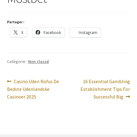
A Propos
Partager :
X
Facebook
Instagram
Catégorie :
Non classé
Navigation
Article
Article
Casino Uden Rofus De
16 Essential Gambling
précédent :
suivant :
Bedste Udenlandske
Establishment Tips For
de
Casinoer 2025
Successful Big
l’article