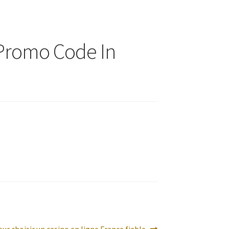
 Promo Code In