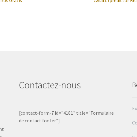
Article
iros Grátis
Aviatorpredictor Re
suivant :
Contactez-nous
B
Ex
[contact-form-7 id="4181" title="Formulaire
de contact footer"]
Co
nt
s