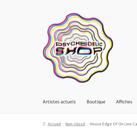
Aller
Aller
à
au
la
contenu
navigation
Artistes actuels
Boutique
Affiches
Accueil
Non classé
House Edge Of On Line 