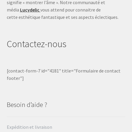
signifie « montrer l’âme ». Notre communauté et
média
Lucydelic
vous attend pour connaitre de
cette esthétique fantastique et ses aspects éclectiques.
Contactez-nous
[contact-form-7 id="4181" title="Formulaire de contact
footer"]
Besoin d’aide ?
Expédition et livraison