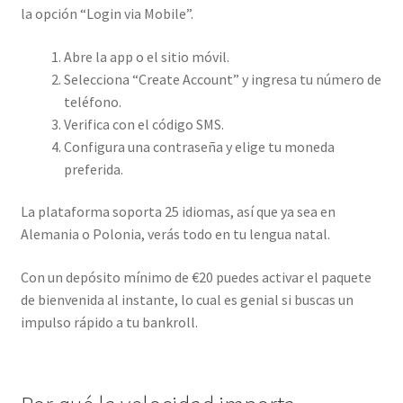
la opción “Login via Mobile”.
Abre la app o el sitio móvil.
Selecciona “Create Account” y ingresa tu número de
teléfono.
Verifica con el código SMS.
Configura una contraseña y elige tu moneda
preferida.
La plataforma soporta 25 idiomas, así que ya sea en
Alemania o Polonia, verás todo en tu lengua natal.
Con un depósito mínimo de €20 puedes activar el paquete
de bienvenida al instante, lo cual es genial si buscas un
impulso rápido a tu bankroll.