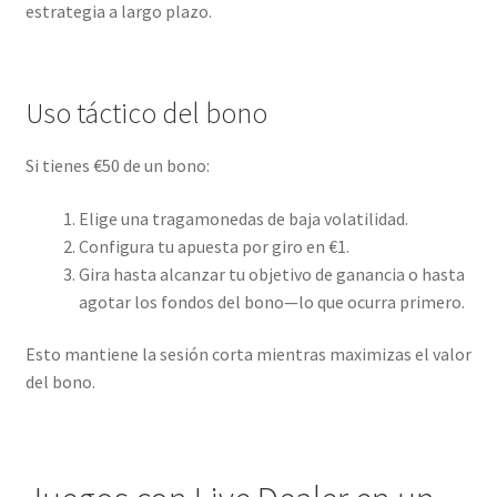
estrategia a largo plazo.
Uso táctico del bono
Si tienes €50 de un bono:
Elige una tragamonedas de baja volatilidad.
Configura tu apuesta por giro en €1.
Gira hasta alcanzar tu objetivo de ganancia o hasta
agotar los fondos del bono—lo que ocurra primero.
Esto mantiene la sesión corta mientras maximizas el valor
del bono.