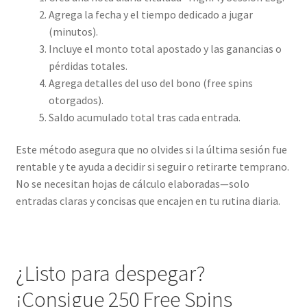
Agrega la fecha y el tiempo dedicado a jugar
(minutos).
Incluye el monto total apostado y las ganancias o
pérdidas totales.
Agrega detalles del uso del bono (free spins
otorgados).
Saldo acumulado total tras cada entrada.
Este método asegura que no olvides si la última sesión fue
rentable y te ayuda a decidir si seguir o retirarte temprano.
No se necesitan hojas de cálculo elaboradas—solo
entradas claras y concisas que encajen en tu rutina diaria.
¿Listo para despegar?
¡Consigue 250 Free Spins