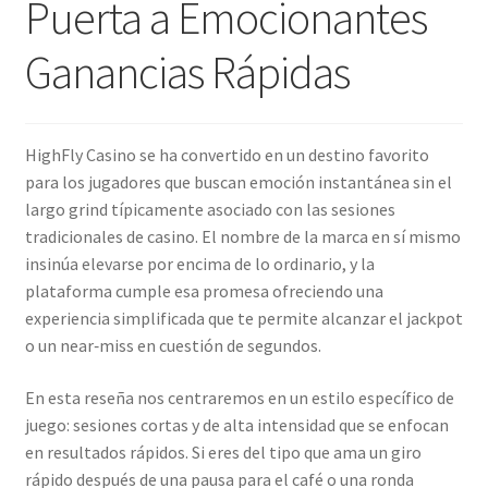
Puerta a Emocionantes
A Propos
Ganancias Rápidas
HighFly Casino se ha convertido en un destino favorito
para los jugadores que buscan emoción instantánea sin el
largo grind típicamente asociado con las sesiones
tradicionales de casino. El nombre de la marca en sí mismo
insinúa elevarse por encima de lo ordinario, y la
plataforma cumple esa promesa ofreciendo una
experiencia simplificada que te permite alcanzar el jackpot
o un near‑miss en cuestión de segundos.
En esta reseña nos centraremos en un estilo específico de
juego: sesiones cortas y de alta intensidad que se enfocan
en resultados rápidos. Si eres del tipo que ama un giro
rápido después de una pausa para el café o una ronda