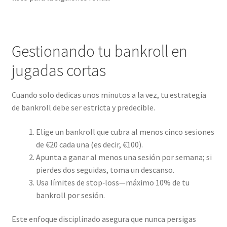
Gestionando tu bankroll en
jugadas cortas
Cuando solo dedicas unos minutos a la vez, tu estrategia
de bankroll debe ser estricta y predecible.
Elige un bankroll que cubra al menos cinco sesiones
de €20 cada una (es decir, €100).
Apunta a ganar al menos una sesión por semana; si
pierdes dos seguidas, toma un descanso.
Usa límites de stop‑loss—máximo 10% de tu
bankroll por sesión.
Este enfoque disciplinado asegura que nunca persigas