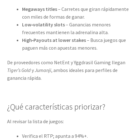
Megaways titles
– Carretes que giran rápidamente
con miles de formas de ganar.
Low‑volatility slots
– Ganancias menores
frecuentes mantienen la adrenalina alta.
High‑Payouts at lower stakes
– Busca juegos que
paguen más con apuestas menores.
De proveedores como NetEnt y Yggdrasil Gaming llegan
Tiger’s Gold
y
Jumanji
, ambos ideales para perfiles de
ganancia rápida.
¿Qué características priorizar?
Al revisar la lista de juegos:
Verifica el RTP; apunta a 94%+.