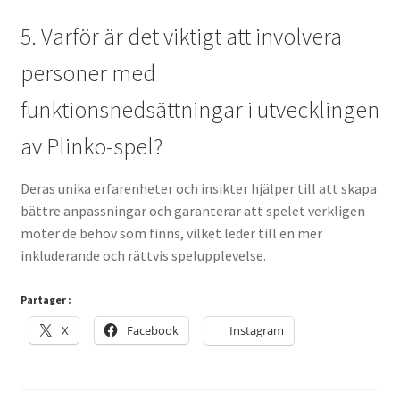
5. Varför är det viktigt att involvera
personer med
funktionsnedsättningar i utvecklingen
av Plinko-spel?
Deras unika erfarenheter och insikter hjälper till att skapa
bättre anpassningar och garanterar att spelet verkligen
möter de behov som finns, vilket leder till en mer
inkluderande och rättvis spelupplevelse.
Partager :
X
Facebook
Instagram