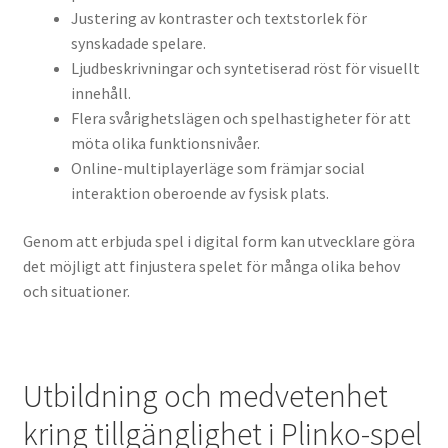
Justering av kontraster och textstorlek för
synskadade spelare.
Ljudbeskrivningar och syntetiserad röst för visuellt
innehåll.
Flera svårighetslägen och spelhastigheter för att
möta olika funktionsnivåer.
Online-multiplayerläge som främjar social
interaktion oberoende av fysisk plats.
Genom att erbjuda spel i digital form kan utvecklare göra
det möjligt att finjustera spelet för många olika behov
och situationer.
Utbildning och medvetenhet
kring tillgänglighet i Plinko-spel