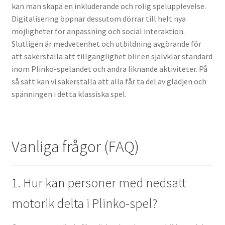
kan man skapa en inkluderande och rolig spelupplevelse.
Digitalisering öppnar dessutom dörrar till helt nya
möjligheter för anpassning och social interaktion.
Slutligen är medvetenhet och utbildning avgörande för
att säkerställa att tillgänglighet blir en självklar standard
inom Plinko-spelandet och andra liknande aktiviteter. På
så sätt kan vi säkerställa att alla får ta del av glädjen och
spänningen i detta klassiska spel.
Vanliga frågor (FAQ)
1. Hur kan personer med nedsatt
motorik delta i Plinko-spel?