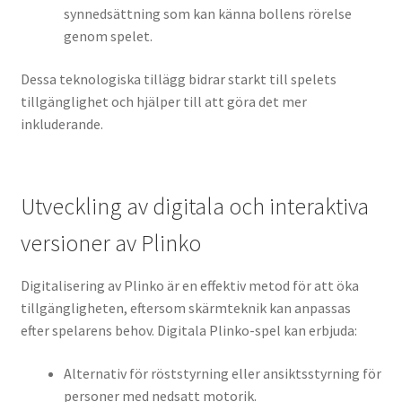
synnedsättning som kan känna bollens rörelse
genom spelet.
Dessa teknologiska tillägg bidrar starkt till spelets
tillgänglighet och hjälper till att göra det mer
inkluderande.
Utveckling av digitala och interaktiva
versioner av Plinko
Digitalisering av Plinko är en effektiv metod för att öka
tillgängligheten, eftersom skärmteknik kan anpassas
efter spelarens behov. Digitala Plinko-spel kan erbjuda:
Alternativ för röststyrning eller ansiktsstyrning för
personer med nedsatt motorik.