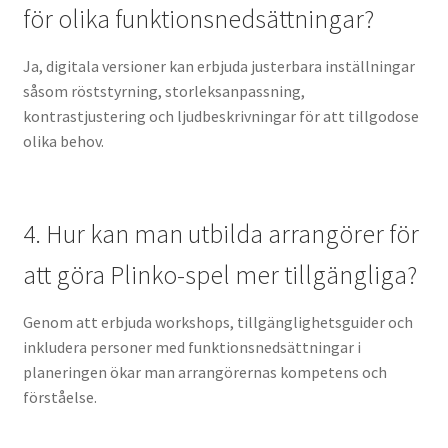
för olika funktionsnedsättningar?
Ja, digitala versioner kan erbjuda justerbara inställningar
såsom röststyrning, storleksanpassning,
kontrastjustering och ljudbeskrivningar för att tillgodose
olika behov.
4. Hur kan man utbilda arrangörer för
att göra Plinko-spel mer tillgängliga?
Genom att erbjuda workshops, tillgänglighetsguider och
inkludera personer med funktionsnedsättningar i
planeringen ökar man arrangörernas kompetens och
förståelse.