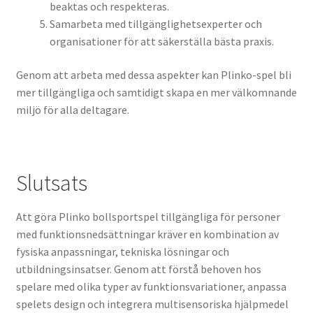
beaktas och respekteras.
Samarbeta med tillgänglighetsexperter och
organisationer för att säkerställa bästa praxis.
Genom att arbeta med dessa aspekter kan Plinko-spel bli
mer tillgängliga och samtidigt skapa en mer välkomnande
miljö för alla deltagare.
Slutsats
Att göra Plinko bollsportspel tillgängliga för personer
med funktionsnedsättningar kräver en kombination av
fysiska anpassningar, tekniska lösningar och
utbildningsinsatser. Genom att förstå behoven hos
spelare med olika typer av funktionsvariationer, anpassa
spelets design och integrera multisensoriska hjälpmedel