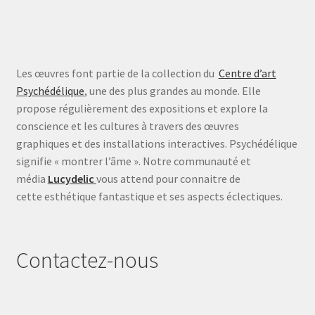
Les œuvres font partie de la collection du
Centre d’art
Psychédélique
, une des plus grandes au monde. Elle
propose régulièrement des expositions et explore la
conscience et les cultures à travers des œuvres
graphiques et des installations interactives. Psychédélique
signifie « montrer l’âme ». Notre communauté et
média
Lucydelic
vous attend pour connaitre de
cette esthétique fantastique et ses aspects éclectiques.
Contactez-nous