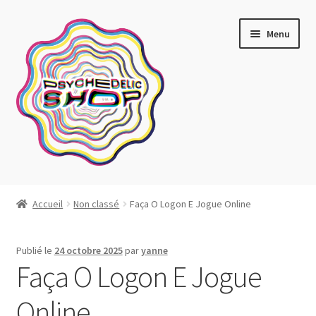
Aller
Aller
Menu
à
au
la
contenu
navigation
Artistes actuels
Accueil
Non classé
Faça O Logon E Jogue Online
Boutique
Publié le
24 octobre 2025
par
yanne
Affiches
Faça O Logon E Jogue
Blotter art
Online