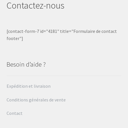
Contactez-nous
[contact-form-7 id="4181" title="Formulaire de contact
footer"]
Besoin d’aide ?
Expédition et livraison
Conditions générales de vente
Contact