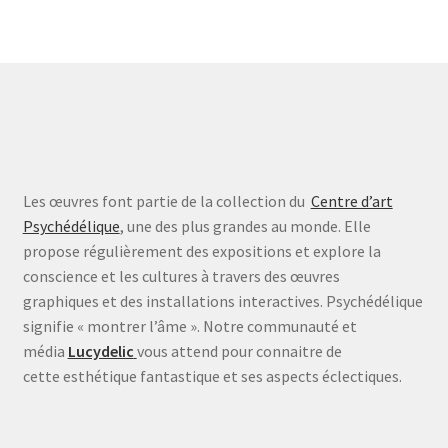
Les œuvres font partie de la collection du
Centre d’art
Psychédélique
, une des plus grandes au monde. Elle
propose régulièrement des expositions et explore la
conscience et les cultures à travers des œuvres
graphiques et des installations interactives. Psychédélique
signifie « montrer l’âme ». Notre communauté et
média
Lucydelic
vous attend pour connaitre de
cette esthétique fantastique et ses aspects éclectiques.