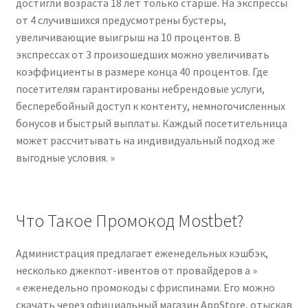
достигли возраста 18 лет только старше. На экспрессы
от 4 случившихся предусмотрены бустеры,
увеличивающие выигрыш на 10 процентов. В
экспрессах от 3 произошедших можно увеличивать
коэффициенты в размере конца 40 процентов. Где
посетителям гарантированы небрендовые услуги,
бесперебойный доступ к контенту, немногочисленных
бонусов и быстрый выплаты. Каждый посетительница
может рассчитывать на индивидуальный подход же
выгодные условия. »
Что Такое Промокод Mostbet?
Администрация предлагает еженедельных кэшбэк,
несколько джекпот-ивентов от провайдеров а »
« еженедельно промокоды с фриспинами. Его можно
скачать через официальный магазин AppStore, отыскав