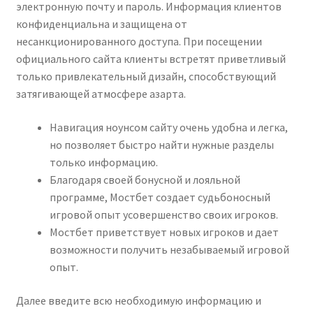
электронную почту и пароль. Информация клиентов
конфиденциальна и защищена от
несанкционированного доступа. При посещении
официального сайта клиенты встретят приветливый
только привлекательный дизайн, способствующий
затягивающей атмосфере азарта.
Навигация ноунсом сайту очень удобна и легка,
но позволяет быстро найти нужные разделы
только информацию.
Благодаря своей бонусной и лояльной
программе, Мостбет создает судьбоносный
игровой опыт усовершенство своих игроков.
Мостбет приветствует новых игроков и дает
возможности получить незабываемый игровой
опыт.
Далее введите всю необходимую информацию и