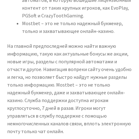
контент от таких крупных игроков, как EvoPlay,
PGSoft и CrazyToothGaming.
Mostbet – это не только надежный букмекер,
только и захватывающее онлайн-казино.
На главной предпоследней можно найти важную
информацию, такую ​​как актуальные бонусы же акции,
новые игры, разделы с популярной автоматами и
отчасти другое. Навигация вопреки сайту очень удобно
и легка, но позволяет быстро найдут нужные разделы
только информацию. Mostbet – это не только
надежный букмекер, даже и захватывающее онлайн-
казино. Служба поддержки доступна игрокам
круглосуточно, 7 дней в разав. Игроки могут
управляться в службу поддержке с помощью
немногочисленных каналов связи, вплоть электронную
почту только чат онлайн.