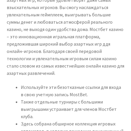
азартных игр, которые удовлетворят даже самых
взыскательных игроков. Вы смогу наслаждаться
увлекательным геймплеем, выигрывать большие
суммы денег и любоваться атмосферой реального
казино, не выходя один удобства дома. Мостбет казино
– это инновационная игральная платформа,
предложившая широкий выбор азартных игр ддя
онлайн-игроков. Благодаря своей передовой
технологии и увлекательным игровым силам казино
стало словом из самых известнейших онлайн казино для
азартных развлечений.
Используйте эти безотказные ссылки для входа
в свою учетную запись MostBet.
Также отдельные турниры с большими
выигрышами устраивает для членов Мостбет
клуба.
Здесь собрана обширное коллекция игровых
автоматов, в которую вошедшие лицензионный