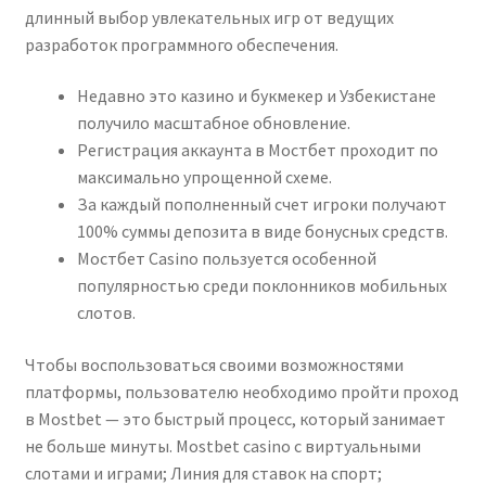
длинный выбор увлекательных игр от ведущих
разработок программного обеспечения.
Недавно это казино и букмекер и Узбекистане
получило масштабное обновление.
Регистрация аккаунта в Мостбет проходит по
максимально упрощенной схеме.
За каждый пополненный счет игроки получают
100% суммы депозита в виде бонусных средств.
Мостбет Casino пользуется особенной
популярностью среди поклонников мобильных
слотов.
Чтобы воспользоваться своими возможностями
платформы, пользователю необходимо пройти проход
в Mostbet — это быстрый процесс, который занимает
не больше минуты. Mostbet casino с виртуальными
слотами и играми; Линия для ставок на спорт;