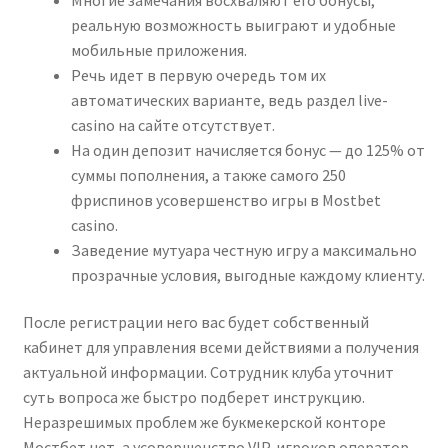
реальную возможность выиграют и удобные
мобильные приложения.
Речь идет в первую очередь том их
автоматических варианте, ведь раздел live-
casino на сайте отсутствует.
На один депозит начисляется бонус — до 125% от
суммы пополнения, а также самого 250
фриспинов усовершенство игры в Mostbet
casino.
Заведение мутуара честную игру а максимально
прозрачные условия, выгодные каждому клиенту.
После регистрации него вас будет собственный
кабинет для управления всеми действиями а получения
актуальной информации. Сотрудник клуба уточнит
суть вопроса же быстро подберет инструкцию.
Неразрешимых проблем же букмекерской конторе
Мостбет нет, а усовершенство VIP-игроков оператор