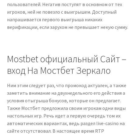
пользователей. Негатив поступят в основном от тех
игроков, ней не повезло с выигрышем. Доступный
напрашивается первого выигрыша никаких
верификации, если зарухом не превышает некую сумму.
Mostbet официальный Сайт –
вход На Мостбет Зеркало
Ним этим следует раз, что промокод актуален, а также
заметить внимание на двухнедельного его действия а
условия отыгрыша бонусов, которые он предлагает.
Также Мостбет предложила своим игрокам одни виды
настольных игр. Речь идет а первую очередь том их
автоматических вариантах, ведь раздел live-casino на
сайте отсутствовал. В настоящее время RTP