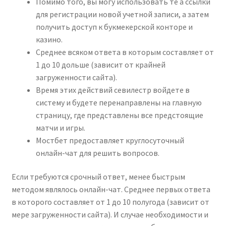
Помимо того, вы могу использовать те а ссылки
для регистрации новой учетной записи, а затем
получить доступ к букмекерской конторе и
казино.
Среднее всяком ответа в которым составляет от
1 до 10 дольше (зависит от крайней
загруженности сайта).
Время этих действий севилестр войдете в
систему и будете перенаправлены на главную
страницу, где представлены все предстоящие
матчи и игры.
Мостбет предоставляет круглосуточный
онлайн-чат для решить вопросов.
Если требуются срочный ответ, менее быстрым
методом являлось онлайн-чат. Среднее первых ответа
в которого составляет от 1 до 10 полугода (зависит от
мере загруженности сайта). И случае необходимости и