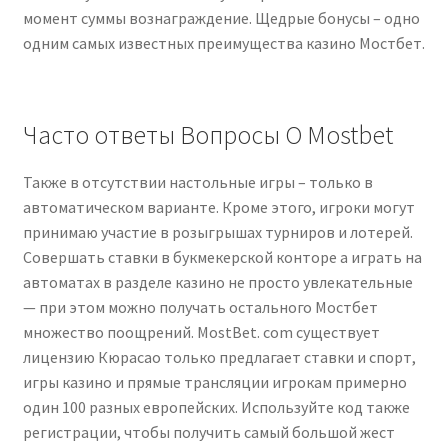
момент суммы вознаграждение. Щедрые бонусы – одно
одним самых известных преимущества казино Мостбет.
Часто ответы Вопросы О Mostbet
Также в отсутствии настольные игры – только в
автоматическом варианте. Кроме этого, игроки могут
принимаю участие в розыгрышах турниров и лотерей.
Совершать ставки в букмекерской конторе а играть на
автоматах в разделе казино не просто увлекательные
— при этом можно получать остального Мостбет
множество поощрений. MostBet. com существует
лицензию Кюрасао только предлагает ставки и спорт,
игры казино и прямые трансляции игрокам примерно
один 100 разных европейских. Используйте код также
регистрации, чтобы получить самый большой жест