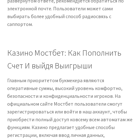
развернутом ответе, рекомендуется обратиться по
электронной почте. Пользователи может сами
выбирать более удобный способ радиосвязь с
саппортом.
Казино Мостбет: Как Пополнить
Счет И выйдя Выигрыши
Главным приоритетом букмекера являются
оперативные суммы, высокий уровень комфортно,
безопасности и конфиденциальности игроков. На
официальном сайте Мостбет пользователи смогут
зарегистрироваться или войти в наш аккаунт, чтобы
приобрести полный доступ ковсему всем автоматам же
функциям. Казино предлагает удобные способы
регистрации, включая ввод личная данных,