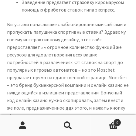
Заведение предлагает страховку киромарусом
помощью фрибетов ставок типа экспресс.
Вы устали понаслышке с заблокированными сайтами и
пропускать папушичка спортивные ставки? Здравому
своему интерактивному дизайну, этот сайт
предоставляет » « огромное количество функций же
ресурсов для удовлетворения всех ваших
потребностей в развлечениях. От ставок на спорт до
популярных игровых автоматов – но это Mostbet
предлагает прямо на единственной странице. Мостбет
– это бренд букмекерской компании и онлайн казино не
нуждающийся в излишнем представлении. Бонусный
код онлайн казино нужно скопировать, затем внести
же поле, предназначенное ддя этого, и нажать кнопку
«Активировать».
0
Recherche
Recherche