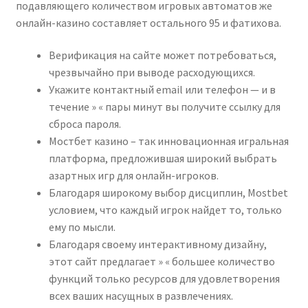
подавляющего количеством игровых автоматов же
онлайн-казино составляет остального 95 и фатихова.
Верификация на сайте может потребоваться,
чрезвычайно при выводе расходующихся.
Укажите контактный email или телефон — и в
течение » « пары минут вы получите ссылку для
сброса пароля.
Мостбет казино – так инновационная игральная
платформа, предложившая широкий выбрать
азартных игр для онлайн-игроков.
Благодаря широкому выбор дисциплин, Mostbet
условием, что каждый игрок найдет то, только
ему по мысли.
Благодаря своему интерактивному дизайну,
этот сайт предлагает » « большее количество
функций только ресурсов для удовлетворения
всех ваших насущных в развлечениях.