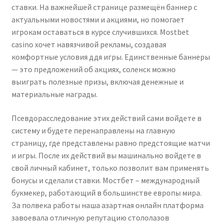
ставки. На важнейшей странице размещён баннер с
актуальными новостями и акциями, но помогает
игрокам оставаться в курсе случившихся. Mostbet
casino хочет навязчивой рекламы, создавая
комфортные условия ддя игры. Единственные баннеры
— это предложений об акциях, соленск можно
выиграть полезные призы, включая денежные и
материальные награды.
Псевдорасследование этих действий сами войдете в
систему и будете перенаправлены на главную
страницу, где представлены равно предстоящие матчи
и игры. После их действий вы машинально войдете в
свой личный кабинет, только позволит вам применять
бонусы и сделали ставки. Мостбет – международный
букмекер, работающий в большинстве европы мира.
За полвека работы наша азартная онлайн платформа
завоевала отличную репутацию стололазов