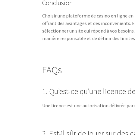
Conclusion
Choisir une plateforme de casino en ligne en 
offrant des avantages et des inconvénients. 
sélectionner un site qui répond à vos besoins.
manière responsable et de définir des limite
FAQs
1. Qu’est-ce qu’une licence de
Une licence est une autorisation délivrée par 
2. Est-il sûr de jouer sur des 