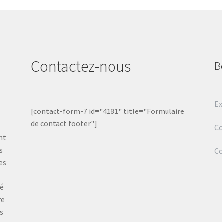
Contactez-nous
B
Ex
[contact-form-7 id="4181" title="Formulaire
de contact footer"]
Co
nt
s
C
es
té
re
ts