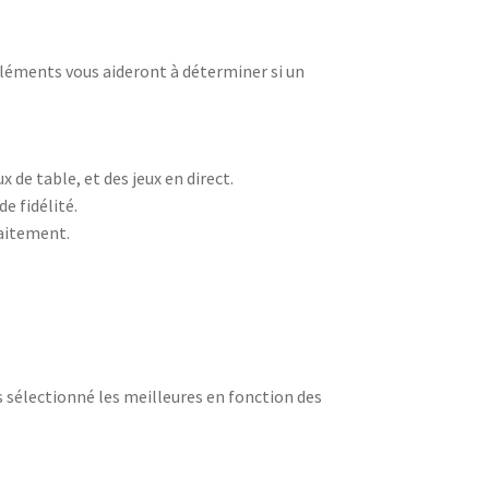
éléments vous aideront à déterminer si un
 de table, et des jeux en direct.
e fidélité.
raitement.
 sélectionné les meilleures en fonction des