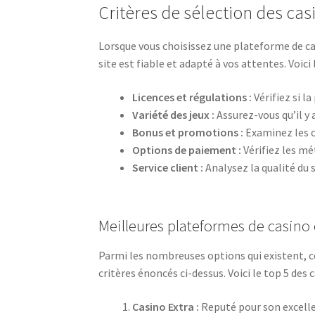
Critères de sélection des cas
Lorsque vous choisissez une plateforme de cas
site est fiable et adapté à vos attentes. Voici 
Licences et régulations :
Vérifiez si l
Variété des jeux :
Assurez-vous qu’il y a
Bonus et promotions :
Examinez les o
Options de paiement :
Vérifiez les mé
Service client :
Analysez la qualité du 
Meilleures plateformes de casino 
Parmi les nombreuses options qui existent, c
critères énoncés ci-dessus. Voici le top 5 de
Casino Extra :
Reputé pour son excellen