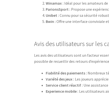
Winamax :
Idéal pour les amateurs de 
ParionsSport :
Propose une expérience 
Unibet :
Connu pour sa sécurité robuste 
Bwin :
Offre une interface conviviale e
Avis des utilisateurs sur les 
Les avis des utilisateurs sont un facteur essen
possible de recueillir des retours d’expérienc
Fiabilité des paiements :
Nombreux tém
Variété des jeux :
Les joueurs apprécien
Service client réactif :
Une assistance 
Experience mobile :
Les utilisateurs a