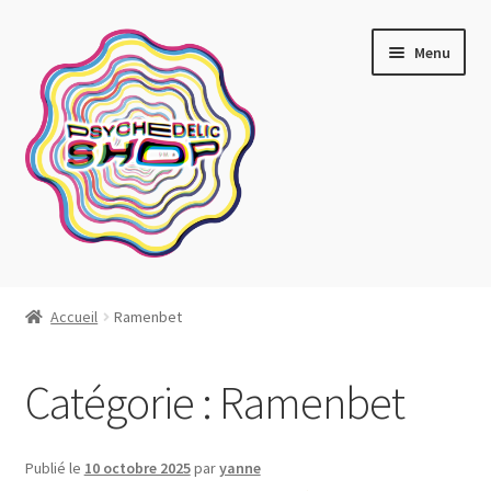
Aller
Aller
Menu
à
au
la
contenu
navigation
Artistes actuels
Accueil
Ramenbet
Boutique
Catégorie :
Ramenbet
Affiches
Blotter art
Publié le
10 octobre 2025
par
yanne