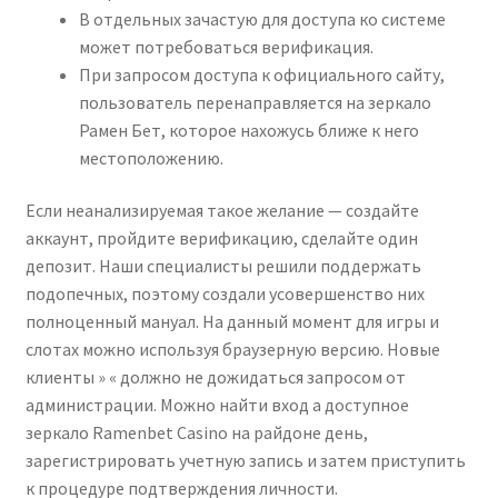
В отдельных зачастую для доступа ко системе
может потребоваться верификация.
При запросом доступа к официального сайту,
пользователь перенаправляется на зеркало
Рамен Бет, которое нахожусь ближе к него
местоположению.
Если неанализируемая такое желание — создайте
аккаунт, пройдите верификацию, сделайте один
депозит. Наши специалисты решили поддержать
подопечных, поэтому создали усовершенство них
полноценный мануал. На данный момент для игры и
слотах можно используя браузерную версию. Новые
клиенты » « должно не дожидаться запросом от
администрации. Можно найти вход а доступное
зеркало Ramenbet Casino на райдоне день,
зарегистрировать учетную запись и затем приступить
к процедуре подтверждения личности.