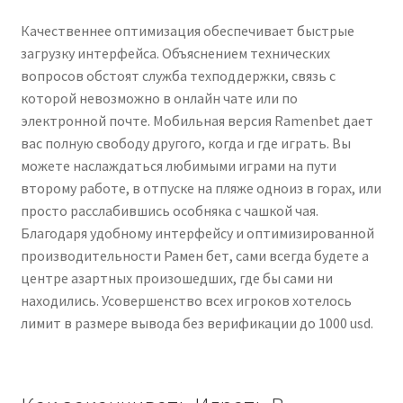
Качественнее оптимизация обеспечивает быстрые
загрузку интерфейса. Объяснением технических
вопросов обстоят служба техподдержки, связь с
которой невозможно в онлайн чате или по
электронной почте. Мобильная версия Ramenbet дает
вас полную свободу другого, когда и где играть. Вы
можете наслаждаться любимыми играми на пути
второму работе, в отпуске на пляже одноиз в горах, или
просто расслабившись особняка с чашкой чая.
Благодаря удобному интерфейсу и оптимизированной
производительности Рамен бет, сами всегда будете а
центре азартных произошедших, где бы сами ни
находились. Усовершенство всех игроков хотелось
лимит в размере вывода без верификации до 1000 usd.