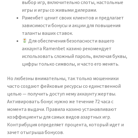
выбор игр, включительно слоты, настольные
игры и игры со живыми дилерами.
Раменбет ценит своих клиентов и предлагает
зависимости бонусы и акции для повышения
таланты ваших ставок.
Для обеспечения безопасности вашего
аккаунта Ramenbet казино рекомендует
использовать сложный пароль, включая буквы,
цифры только символы, и часто его менять.
Но любезны внимательны, так только мошенники
часто создают фейковые ресурсы со единственной
целью — получить доступ нему аккаунту жертвы.
Активировать бонус нужно же течение 72 часа с
момента выдачи. Правила казино устанавливают
коэффициенты для самых видов азартных игр.
Контрибуция определяет процента, который идет и
зачет отыгрыша бонусов.