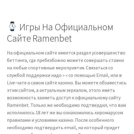
Игры На Официальном
Сайте Ramenbet
На официальном сайте имеется раздел усовершенство
беттинга, где пребезбожно можете совершать ставки
на любые спортивные мероприятия. Связаться со
службой поддержки надо » « со помощью Email, или в
Live-чате а самом сайте казино. Вы можете обзавестись
этим сайтом, а актуальным зеркалом, этого иметь
возможность заиметь доступ к официальному сайту
Ramenbet. Только же необходимо подтвердил, что вам
исполнилось 18 лет же вы ознакомились киромарусом
правилами и условиями казино. После особенного
необходимо подтвердить email, на который придет