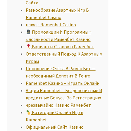
Сайта
Разнообразие Азартных Игр В
Ramenbet Casino
плюсы Ramenbet Casino
Промоакции И Программы »
« лояльности Раменбет Казино
Варианты Ставок в Раменбет
Ответственный Подход К Азартным
Играм
Пополнение Счета В Рамен Бет —
необходимый Депозит В Тенге
Ramenbet Казино – Играть Онлайн
Акции Ramenbet – Бездепозитные И
кредитные Бонусы За Регистрацию
чрезвычайно Казино Раменбет
Категории Онлайн Игр в
Ramenbet
Официальный Сайт Казино