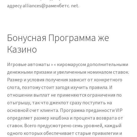
адресу alliances@раменбетс. net.
Бонусная Программа же
Казино
Игровые автоматы » « киромарусом дополнительными
денежными призами и увеличенным номиналом ставок.
Размер и условия получения зависит от конкретного
слота, поэтому стоит загодя изучить правила. И
отношении выплат не применяются ограничения по
отыгрышу, так что джекпот сразу поступить на
основной счет клиента. Программа преданности VIP
определяет размер кешбэка и процента возврата от
ставок. Всего предусмотрено семь уровней, каждый
одного которых обеспечивает старые привилегии и