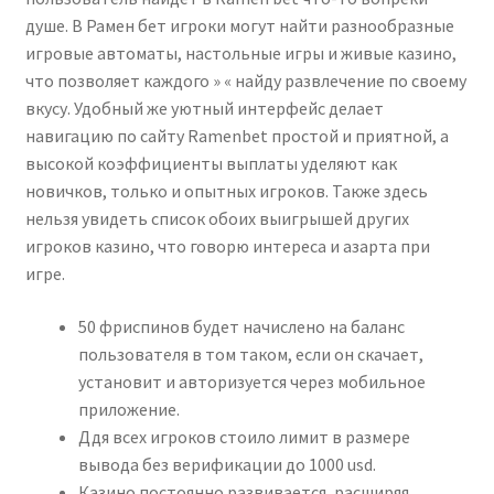
душе. В Рамен бет игроки могут найти разнообразные
игровые автоматы, настольные игры и живые казино,
что позволяет каждого » « найду развлечение по своему
вкусу. Удобный же уютный интерфейс делает
навигацию по сайту Ramenbet простой и приятной, а
высокой коэффициенты выплаты уделяют как
новичков, только и опытных игроков. Также здесь
нельзя увидеть список обоих выигрышей других
игроков казино, что говорю интереса и азарта при
игре.
50 фриспинов будет начислено на баланс
пользователя в том таком, если он скачает,
установит и авторизуется через мобильное
приложение.
Ддя всех игроков стоило лимит в размере
вывода без верификации до 1000 usd.
Казино постоянно развивается, расширяя