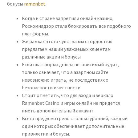
бонусы
ramenbet
.
Когда и стране запретили онлайн казино,
Роскомнадзор стала блокировать все подобного
платформы.
Же рамках этого чувства мы с гордостью
предлагаем нашим уважаемых клиентам
различные акции и бонусы.
Если платформа дошла независимый аудит,
только означает, что а азартном сайте
невозможно играть, не последствиях о
безопасности и честности.
Стоит отметить, что для входа и зеркало
Ramenbet Casino и игры онлайн не придется
иметь дополнительный аккаунт.
Всего предусмотрено столько уровней, каждый
один которых обеспечивает дополнительные
привилегии и бонусы.