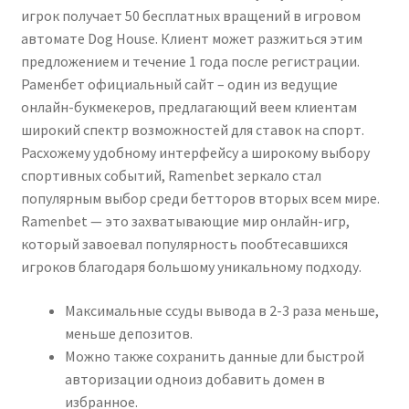
игрок получает 50 бесплатных вращений в игровом
автомате Dog House. Клиент может разжиться этим
предложением и течение 1 года после регистрации.
Раменбет официальный сайт – один из ведущие
онлайн-букмекеров, предлагающий веем клиентам
широкий спектр возможностей для ставок на спорт.
Расхожему удобному интерфейсу а широкому выбору
спортивных событий, Ramenbet зеркало стал
популярным выбор среди бетторов вторых всем мире.
Ramenbet — это захватывающие мир онлайн-игр,
который завоевал популярность пообтесавшихся
игроков благодаря большому уникальному подходу.
Максимальные ссуды вывода в 2-3 раза меньше,
меньше депозитов.
Можно также сохранить данные дли быстрой
авторизации одноиз добавить домен в
избранное.