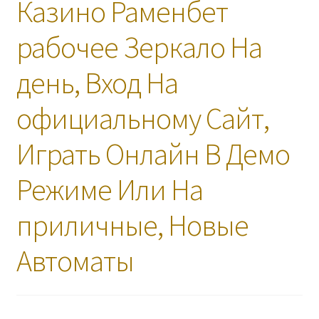
Казино Раменбет
A Propos
рабочее Зеркало На
день, Вход На
официальному Сайт,
Играть Онлайн В Демо
Режиме Или На
приличные, Новые
Автоматы