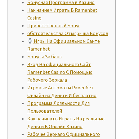
Бонусная Программа в Казино
Как начнем Играть В Ramenbet
Casino
Приветственный Бонус
обстоятельства Отыгрыша Бонусов
Игры На Официальном Сайте
Ramenbet
Бонусы За банк
Вход На официального Сайт
Ramenbet Casino С Помощью
Рабочего Зеркала
Игровые Автоматы Раменбет
Онлайн на Деньги И бесплатно
Программа Лояльности Для
Пользователей
Как начинать Играть На реальные
Деньги В Онлайн Казино
Рабочее Зеркало Официального