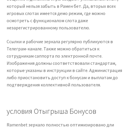
который нельзя забыть в Рамен бет. Да, вторых всех
игровых слотах имеется демо режим, где можно
осмотреть с функционалом слота даже
незарегистрированному пользователю.
Ссылки и рабочие зеркала регулярно публикуются в
Телеграм-канале. Также можно обратиться к
сотрудникам саппорта по электронной почте.
Изображения должны соответствовали стандартам,
которые указаны в инструкции в сайте. Администрация
либо приостановить доступ к бонусам и выплатам до
подтверждения коллективной пользователя.
условия Отыгрыша Бонусов
Ramenbet зеркало полностью оптимизировано дли