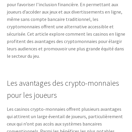
pour favoriser l’inclusion financière. En permettant aux
joueurs d’accéder aux jeux et aux divertissements en ligne,
même sans compte bancaire traditionnel, les
cryptomonnaies offrent une alternative accessible et
sécurisée. Cet article explore comment les casinos en ligne
profitent des avantages des cryptomonnaies pour élargir
leurs audiences et promouvoir une plus grande équité dans
le secteur du jeu.
Les avantages des crypto-monnaies
pour les joueurs
Les casinos crypto-monnaies offrent plusieurs avantages
qui attirent un large éventail de joueurs, particulièrement
ceux qui n’ont pas accès aux systèmes bancaires
conventionnels. Parmi les bénéfices les plus notables,