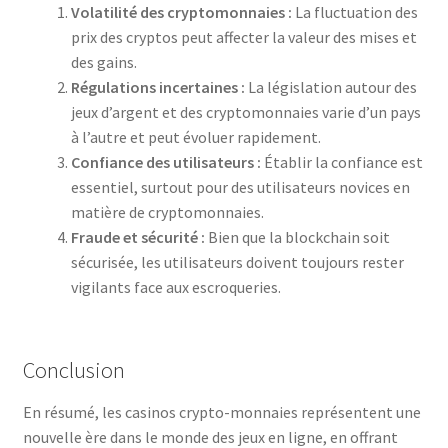
Volatilité des cryptomonnaies :
La fluctuation des
prix des cryptos peut affecter la valeur des mises et
des gains.
Régulations incertaines :
La législation autour des
jeux d’argent et des cryptomonnaies varie d’un pays
à l’autre et peut évoluer rapidement.
Confiance des utilisateurs :
Établir la confiance est
essentiel, surtout pour des utilisateurs novices en
matière de cryptomonnaies.
Fraude et sécurité :
Bien que la blockchain soit
sécurisée, les utilisateurs doivent toujours rester
vigilants face aux escroqueries.
Conclusion
En résumé, les casinos crypto-monnaies représentent une
nouvelle ère dans le monde des jeux en ligne, en offrant