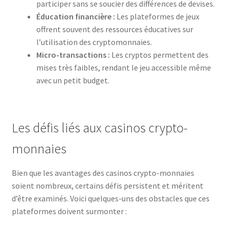
participer sans se soucier des différences de devises.
Éducation financière :
Les plateformes de jeux
offrent souvent des ressources éducatives sur
l’utilisation des cryptomonnaies.
Micro-transactions :
Les cryptos permettent des
mises très faibles, rendant le jeu accessible même
avec un petit budget.
Les défis liés aux casinos crypto-
monnaies
Bien que les avantages des casinos crypto-monnaies
soient nombreux, certains défis persistent et méritent
d’être examinés. Voici quelques-uns des obstacles que ces
plateformes doivent surmonter :