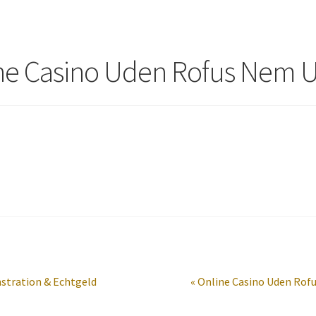
ine Casino Uden Rofus Nem U
Article
stration & Echtgeld
« Online Casino Uden Rofu
suivant :