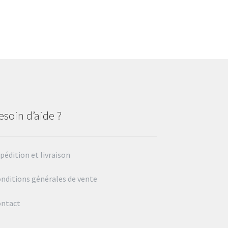
esoin d’aide ?
pédition et livraison
nditions générales de vente
ontact