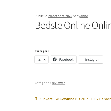
Publié le
28 octobre 2025
par
yanne
Bedste Online Onl
Partager :
X
Facebook
Instagram
Catégorie :
reviewer
Navigation
Article
Zuckersüße Gewinne Bis Zu 21 100x Demon
précédent :
de