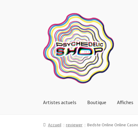
Aller
Aller
à
au
la
contenu
navigation
Artistes actuels
Boutique
Affiches
Accueil
reviewer
Bedste Online Online Casi