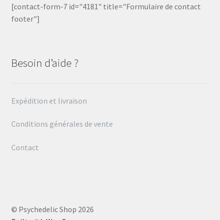
[contact-form-7 id="4181" title="Formulaire de contact
footer"]
Besoin d’aide ?
Expédition et livraison
Conditions générales de vente
Contact
© Psychedelic Shop 2026