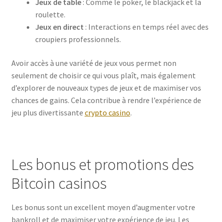
Jeux de table
: Comme le poker, le blackjack et la
roulette.
Jeux en direct
: Interactions en temps réel avec des
croupiers professionnels.
Avoir accès à une variété de jeux vous permet non
seulement de choisir ce qui vous plaît, mais également
d’explorer de nouveaux types de jeux et de maximiser vos
chances de gains. Cela contribue à rendre l’expérience de
jeu plus divertissante
crypto casino
.
Les bonus et promotions des
Bitcoin casinos
Les bonus sont un excellent moyen d’augmenter votre
bankroll et de maximiser votre expérience de jeu. Les