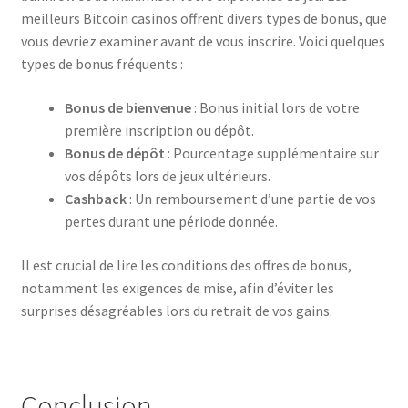
meilleurs Bitcoin casinos offrent divers types de bonus, que
vous devriez examiner avant de vous inscrire. Voici quelques
types de bonus fréquents :
Bonus de bienvenue
: Bonus initial lors de votre
première inscription ou dépôt.
Bonus de dépôt
: Pourcentage supplémentaire sur
vos dépôts lors de jeux ultérieurs.
Cashback
: Un remboursement d’une partie de vos
pertes durant une période donnée.
Il est crucial de lire les conditions des offres de bonus,
notamment les exigences de mise, afin d’éviter les
surprises désagréables lors du retrait de vos gains.
Conclusion