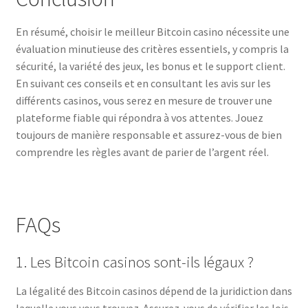
En résumé, choisir le meilleur Bitcoin casino nécessite une
évaluation minutieuse des critères essentiels, y compris la
sécurité, la variété des jeux, les bonus et le support client.
En suivant ces conseils et en consultant les avis sur les
différents casinos, vous serez en mesure de trouver une
plateforme fiable qui répondra à vos attentes. Jouez
toujours de manière responsable et assurez-vous de bien
comprendre les règles avant de parier de l’argent réel.
FAQs
1. Les Bitcoin casinos sont-ils légaux ?
La légalité des Bitcoin casinos dépend de la juridiction dans