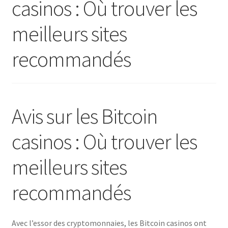
casinos : Où trouver les
A Propos
meilleurs sites
recommandés
Avis sur les Bitcoin
casinos : Où trouver les
meilleurs sites
recommandés
Avec l’essor des cryptomonnaies, les Bitcoin casinos ont