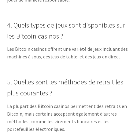
4. Quels types de jeux sont disponibles sur
les Bitcoin casinos ?
Les Bitcoin casinos offrent une variété de jeux incluant des
machines à sous, des jeux de table, et des jeux en direct.
5. Quelles sont les méthodes de retrait les
plus courantes ?
La plupart des Bitcoin casinos permettent des retraits en
Bitcoin, mais certains acceptent également d’autres
méthodes, comme les virements bancaires et les
portefeuilles électroniques.