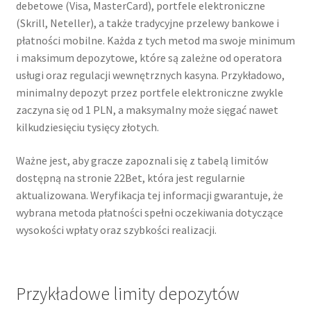
debetowe (Visa, MasterCard), portfele elektroniczne
(Skrill, Neteller), a także tradycyjne przelewy bankowe i
płatności mobilne. Każda z tych metod ma swoje minimum
i maksimum depozytowe, które są zależne od operatora
usługi oraz regulacji wewnętrznych kasyna. Przykładowo,
minimalny depozyt przez portfele elektroniczne zwykle
zaczyna się od 1 PLN, a maksymalny może sięgać nawet
kilkudziesięciu tysięcy złotych.
Ważne jest, aby gracze zapoznali się z tabelą limitów
dostępną na stronie 22Bet, która jest regularnie
aktualizowana. Weryfikacja tej informacji gwarantuje, że
wybrana metoda płatności spełni oczekiwania dotyczące
wysokości wpłaty oraz szybkości realizacji.
Przykładowe limity depozytów