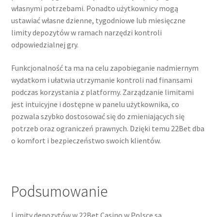
własnymi potrzebami. Ponadto użytkownicy mogą
ustawiać własne dzienne, tygodniowe lub miesięczne
limity depozytów w ramach narzędzi kontroli
odpowiedzialnej gry.
Funkcjonalność ta ma na celu zapobieganie nadmiernym
wydatkom i ułatwia utrzymanie kontroli nad finansami
podczas korzystania z platformy. Zarządzanie limitami
jest intuicyjne i dostępne w panelu użytkownika, co
pozwala szybko dostosować się do zmieniających się
potrzeb oraz ograniczeń prawnych. Dzięki temu 22Bet dba
o komfort i bezpieczeństwo swoich klientów.
Podsumowanie
Limity depozytów w 22Bet Casino w Polsce są