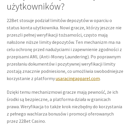
użytkowników?
22Bet stosuje podział limitów depozytów w oparciu o
status konta użytkownika. Nowi gracze, którzy jeszcze nie
przeszli pełnej weryfikacji tożsamości, często mają
nałożone niższe limity depozytów. Ten mechanizm ma na
celu ochronę przed nadużyciami i zapewnienie zgodności z
przepisami AML (Anti-Money Laundering). Po poprawnym
przesłaniu dokumentów i pozytywnej weryfikacji limity
zostają znacznie podniesione, co umożliwia swobodniejsze
korzystanie z platformy
usaracingapparel.com
.
Dzięki temu mechanizmowi gracze mają pewność, że ich
środki są bezpieczne, a platforma działa w granicach
prawa. Weryfikacja to także krok niezbędny do korzystania
z pełnego wachlarza bonusów i promocji oferowanych
przez 22Bet Casino.