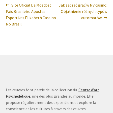
Navigation
Article
Article
Site Oficial Da Mostbet
Jak zacząć grać w NV casino:
précédent :
suivant :
País Brasileiro Apostas
Objaśnienie różnych typów
de
Esportivas Elizabeth Cassino
automatów
l’article
No Brasil
Les œuvres font partie de la collection du
Centre d’art
Psychédélique
, une des plus grandes au monde. Elle
propose régulièrement des expositions et explore la
conscience et les cultures à travers des œuvres