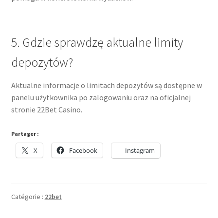
5. Gdzie sprawdzę aktualne limity
depozytów?
Aktualne informacje o limitach depozytów są dostępne w
panelu użytkownika po zalogowaniu oraz na oficjalnej
stronie 22Bet Casino.
Partager :
X
Facebook
Instagram
Catégorie :
22bet